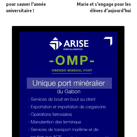
pour sauver l’année
Marie et s’engage pour les
universitaire !
élèves d’aujourd’hui