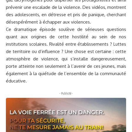
prévenir une escalade de la violence. Des vidéos, montrent
des adolescents, en détresse et pris de panique, cherchant
désespérément à échapper aux violences.
Ce dramatique épisode soulève de sérieuses questions
quant aux origines de cette hostilité au sein de nos
institutions scolaires. Rivalité entre établissements ? Luttes
de territoire ou d’influence ? Une chose est certaine : cette
atmosphère de violence, qui s’installe dangereusement,
porte atteinte non seulement à l’avenir de ces jeunes, mais
également à la quiétude de l’ensemble de la communauté
éducative.
- Publicité -