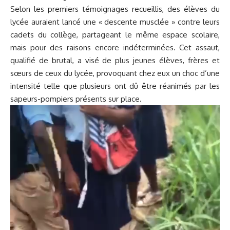
Selon les premiers témoignages recueillis, des élèves du
lycée auraient lancé une « descente musclée » contre leurs
cadets du collège, partageant le même espace scolaire,
mais pour des raisons encore indéterminées. Cet assaut,
qualifié de brutal, a visé de plus jeunes élèves, frères et
sœurs de ceux du lycée, provoquant chez eux un choc d’une
intensité telle que plusieurs ont dû être réanimés par les
sapeurs-pompiers présents sur place.