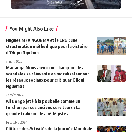
You Might Also Like
Hugues MFA NGUÉMA et le LRG : une
structuration méthodique pour la victoire
d’Oligui Nguéma
7 mars 2025
Maganga Moussavou : un champion des
scandales se réinvente en moralisateur sur
les réseaux sociaux pour critiquer Oligui
Nguema !
27 août 2024
Ali Bongo jeté à la poubelle comme un
torchon par ses anciens serviteurs : La
grande trahison des pédégistes
14 octobre 2024
Clôture des Activités de la Journée Mondiale