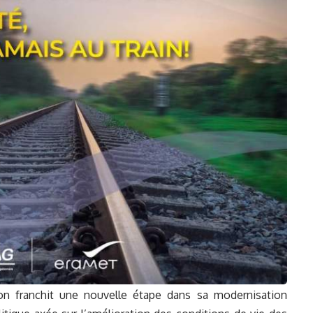
on franchit une nouvelle étape dans sa modernisation