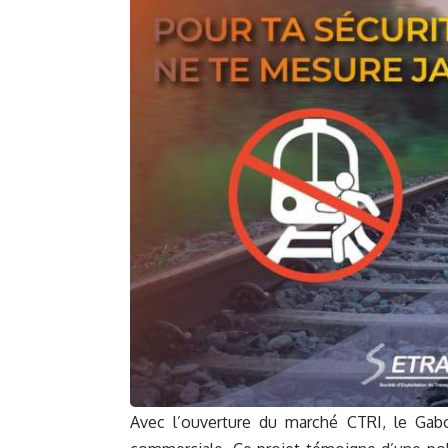
Avec l’ouverture du marché CTRI, le Gab