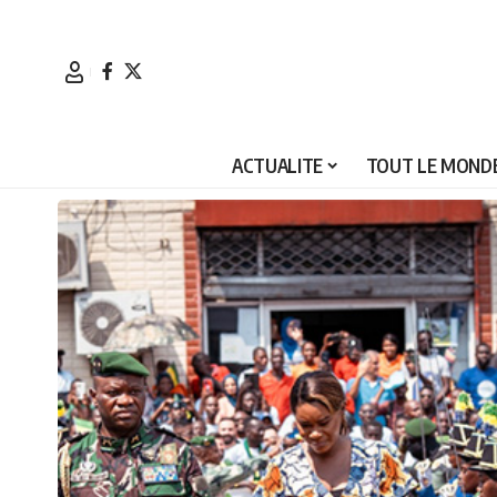
ACTUALITE
TOUT LE MONDE