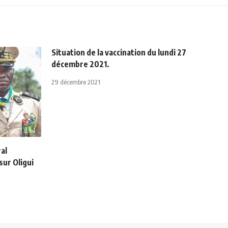
Situation de la vaccination du lundi 27
décembre 2021.
29 décembre 2021
al
ur Oligui