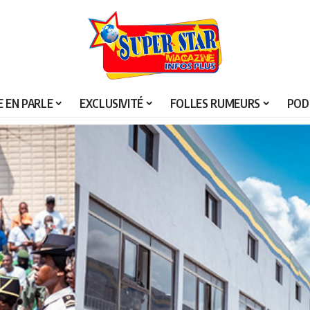
 EN PARLE
EXCLUSIVITÉ
FOLLES RUMEURS
POD