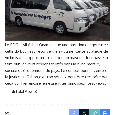
Le PDG d’Ali Akbar Onanga joue une partition dangereuse :
celle du bourreau reconverti en victime. Cette stratégie de
victimisation opportuniste ne peut ni masquer leur passé, ni
faire oublier leurs responsabilités dans la ruine morale,
sociale et économique du pays. Le combat pour la vérité et
la justice au Gabon est trop sérieux pour être récupéré par
ceux qui, hier encore, en étaient les principaux fossoyeurs.
Total Views:
0