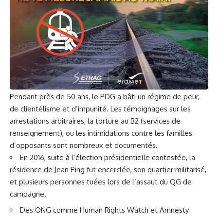
Pendant près de 50 ans, le PDG a bâti un régime de peur,
de clientélisme et d’impunité. Les témoignages sur les
arrestations arbitraires, la torture au B2 (services de
renseignement), ou les intimidations contre les familles
d’opposants sont nombreux et documentés.
En 2016, suite à l’élection présidentielle contestée, la
résidence de Jean Ping fut encerclée, son quartier militarisé,
et plusieurs personnes tuées lors de l’assaut du QG de
campagne.
Des ONG comme Human Rights Watch et Amnesty