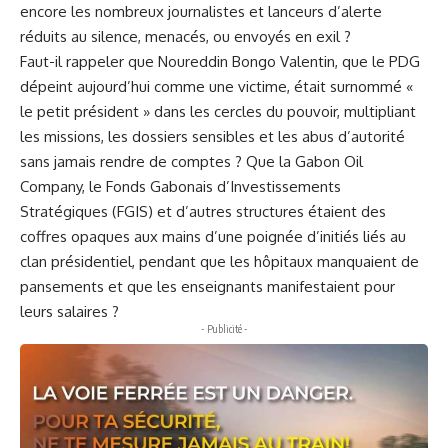
encore les nombreux journalistes et lanceurs d’alerte
réduits au silence, menacés, ou envoyés en exil ?
Faut-il rappeler que Noureddin Bongo Valentin, que le PDG
dépeint aujourd’hui comme une victime, était surnommé «
le petit président » dans les cercles du pouvoir, multipliant
les missions, les dossiers sensibles et les abus d’autorité
sans jamais rendre de comptes ? Que la Gabon Oil
Company, le Fonds Gabonais d’Investissements
Stratégiques (FGIS) et d’autres structures étaient des
coffres opaques aux mains d’une poignée d’initiés liés au
clan présidentiel, pendant que les hôpitaux manquaient de
pansements et que les enseignants manifestaient pour
leurs salaires ?
- Publicité -