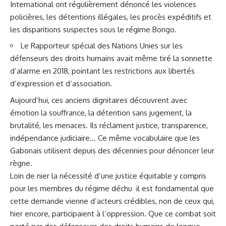
International ont régulièrement dénoncé les violences
policières, les détentions illégales, les procès expéditifs et
les disparitions suspectes sous le régime Bongo.
Le Rapporteur spécial des Nations Unies sur les
défenseurs des droits humains avait même tiré la sonnette
d’alarme en 2018, pointant les restrictions aux libertés
d’expression et d’association.
Aujourd’hui, ces anciens dignitaires découvrent avec
émotion la souffrance, la détention sans jugement, la
brutalité, les menaces. Ils réclament justice, transparence,
indépendance judiciaire… Ce même vocabulaire que les
Gabonais utilisent depuis des décennies pour dénoncer leur
règne.
Loin de nier la nécessité d’une justice équitable y compris
pour les membres du régime déchu il est fondamental que
cette demande vienne d’acteurs crédibles, non de ceux qui,
hier encore, participaient à l’oppression. Que ce combat soit