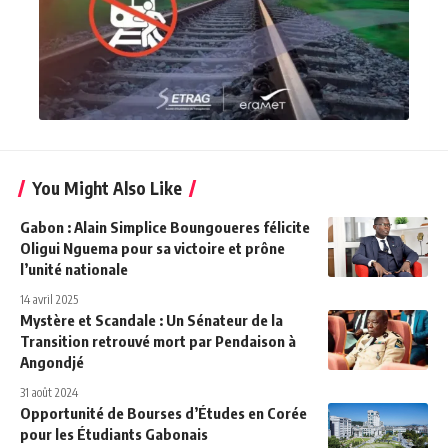
You Might Also Like
Gabon : Alain Simplice Boungoueres félicite
Oligui Nguema pour sa victoire et prône
l’unité nationale
14 avril 2025
Mystère et Scandale : Un Sénateur de la
Transition retrouvé mort par Pendaison à
Angondjé
31 août 2024
Opportunité de Bourses d’Études en Corée
pour les Étudiants Gabonais