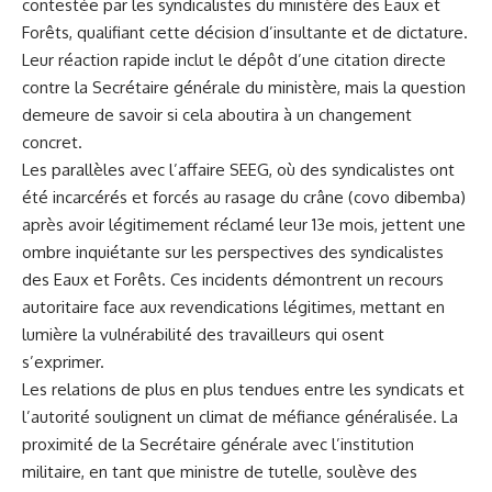
contestée par les syndicalistes du ministère des Eaux et
Forêts, qualifiant cette décision d’insultante et de dictature.
Leur réaction rapide inclut le dépôt d’une citation directe
contre la Secrétaire générale du ministère, mais la question
demeure de savoir si cela aboutira à un changement
concret.
Les parallèles avec l’affaire SEEG, où des syndicalistes ont
été incarcérés et forcés au rasage du crâne (covo dibemba)
après avoir légitimement réclamé leur 13e mois, jettent une
ombre inquiétante sur les perspectives des syndicalistes
des Eaux et Forêts. Ces incidents démontrent un recours
autoritaire face aux revendications légitimes, mettant en
lumière la vulnérabilité des travailleurs qui osent
s’exprimer.
Les relations de plus en plus tendues entre les syndicats et
l’autorité soulignent un climat de méfiance généralisée. La
proximité de la Secrétaire générale avec l’institution
militaire, en tant que ministre de tutelle, soulève des