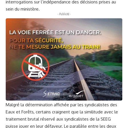
interrogations sur l’indépendance des décisions prises au
sein du ministère.
- Publicité -
Malgré la détermination affichée par les syndicalistes des
Eaux et Forêts, certains craignent que la similitude avec le
traitement brutal réservé aux syndicalistes de la SEEG
puisse jouer en leur défaveur. Le parallèle entre les deux