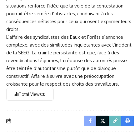
situations renforce l’idée que la voie de la contestation
pourrait être semée d’obstacles, conduisant à des
conséquences néfastes pour ceux qui osent exprimer leurs
droits.
L’affaire des syndicalistes des Eaux et Forêts s’annonce
complexe, avec des similitudes inquiétantes avec l’incident
de la SEEG. La crainte persistante est que, face à des
revendications légitimes, la réponse des autorités puisse
être teintée d’autoritarisme plutôt que de dialogue
constructif. Affaire à suivre avec une préoccupation
croissante pour le respect des droits des travailleurs.
Total Views:
0