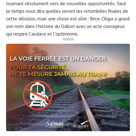
tournant résolument vers de nouvelles opportunités. Seul
le temps nous dira quelles seront les retombées finales de
cette décision, mais une chose est sûre : Brice Oligui a gravé
son nom dans l’histoire du Gabon avec un acte courageux
qui respire l’audace et l’optimisme.
- Publicité -