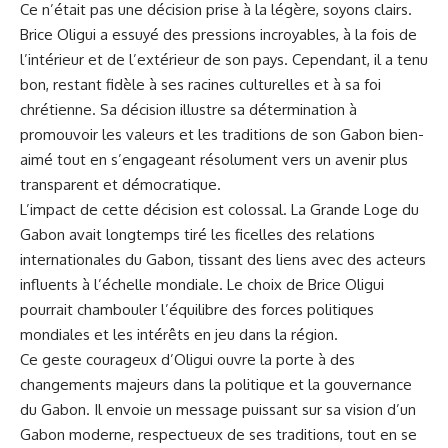
Ce n’était pas une décision prise à la légère, soyons clairs.
Brice Oligui a essuyé des pressions incroyables, à la fois de
l’intérieur et de l’extérieur de son pays. Cependant, il a tenu
bon, restant fidèle à ses racines culturelles et à sa foi
chrétienne. Sa décision illustre sa détermination à
promouvoir les valeurs et les traditions de son Gabon bien-
aimé tout en s’engageant résolument vers un avenir plus
transparent et démocratique.
L’impact de cette décision est colossal. La Grande Loge du
Gabon avait longtemps tiré les ficelles des relations
internationales du Gabon, tissant des liens avec des acteurs
influents à l’échelle mondiale. Le choix de Brice Oligui
pourrait chambouler l’équilibre des forces politiques
mondiales et les intérêts en jeu dans la région.
Ce geste courageux d’Oligui ouvre la porte à des
changements majeurs dans la politique et la gouvernance
du Gabon. Il envoie un message puissant sur sa vision d’un
Gabon moderne, respectueux de ses traditions, tout en se