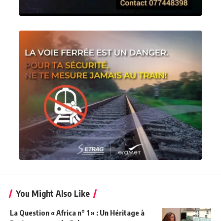
You Might Also Like
La Question « Africa n° 1 » : Un Héritage à