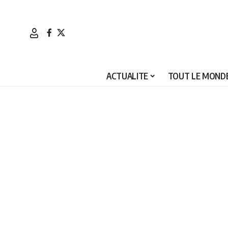
ACTUALITE
TOUT LE MONDE