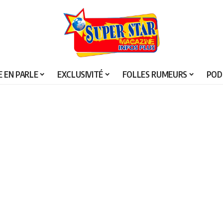
 EN PARLE
EXCLUSIVITÉ
FOLLES RUMEURS
POD