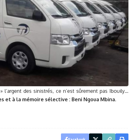
» l’argent des sinistrés, ce n’est sûrement pas Ibouily…
s et à la mémoire sélective : Beni Ngoua Mbina.
Facebook