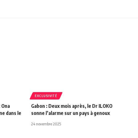
EXCLUSIVITÉ
 Ona
Gabon : Deux mois après, le Dr ILOKO
ne dans le
sonne l’alarme sur un pays à genoux
24 novembre 2025