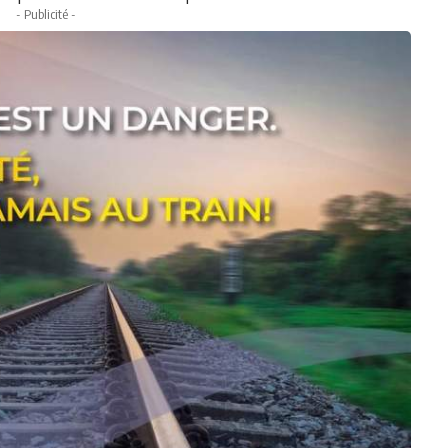
- Publicité -