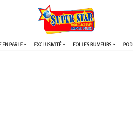
 EN PARLE
EXCLUSIVITÉ
FOLLES RUMEURS
POD