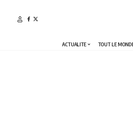
ACTUALITE
TOUT LE MONDE