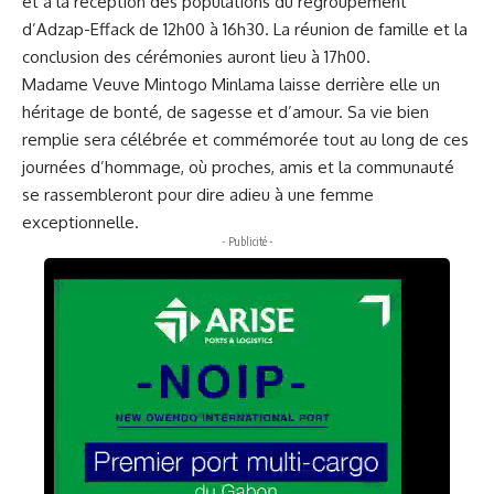
et à la réception des populations du regroupement
d’Adzap-Effack de 12h00 à 16h30. La réunion de famille et la
conclusion des cérémonies auront lieu à 17h00.
Madame Veuve Mintogo Minlama laisse derrière elle un
héritage de bonté, de sagesse et d’amour. Sa vie bien
remplie sera célébrée et commémorée tout au long de ces
journées d’hommage, où proches, amis et la communauté
se rassembleront pour dire adieu à une femme
exceptionnelle.
- Publicité -