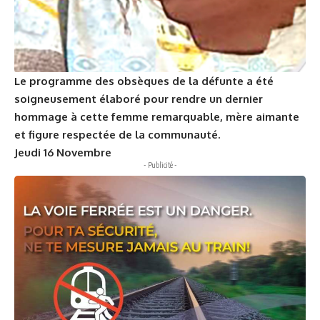
Le programme des obsèques de la défunte a été
soigneusement élaboré pour rendre un dernier
hommage à cette femme remarquable, mère aimante
et figure respectée de la communauté.
Jeudi 16 Novembre
- Publicité -