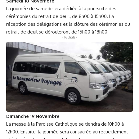
Samedi 18 Novembre
La journée de samedi sera dédiée à la poursuite des
cérémonies du retrait de deuil, de 8h00 à 15h00. La
réception des délégations et la clôture des cérémonies du
retrait de deuil se dérouleront de 15h00 à 18h00.
- Publicité -
Dimanche 19 Novembre
La messe à la Paroisse Catholique se tiendra de 10h00 à
12h00. Ensuite, la journée sera consacrée au recueillement