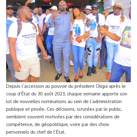
Depuis l’accession au pouvoir du président Oligui après le
coup d’État du 30 août 2023, chaque semaine apporte son
lot de nouvelles nominations au sein de l’administration
publique et privée. Ces décisions, scrutées par le public,
semblent souvent motivées par des considérations de
compétence, de géopolitique, voire par des choix
personnels du chef de l’État.