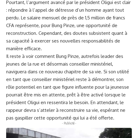
Pourtant, l’argument avancé par le président Oligui est clair
: répondre à l’appel de détresse d’un homme ayant tout
perdu. Le salaire mensuel de près de 1,5 million de francs
CFA représente, pour Bung Pinze, une opportunité de
reconstruction. Cependant, des doutes subsistent quant à
sa capacité à exercer ses nouvelles responsabilités de
manière efficace.
Il reste à voir comment Bung Pinze, autrefois leader des
jeunes de la rue et désormais conseiller ministériel,
naviguera dans ce nouveau chapitre de sa vie. Si son utilité
en tant que conseiller ministériel reste à démontrer, son
rôle potentiel en tant que figure influente pour la jeunesse
pourrait être mis en attente, prêt à être activé lorsque le
président Oligui en ressentira le besoin. En attendant, le
rappeur devra s’atteler à reconstruire sa vie, espérant ne
pas gaspiller cette opportunité qui lui a été offerte.
- Publicité -