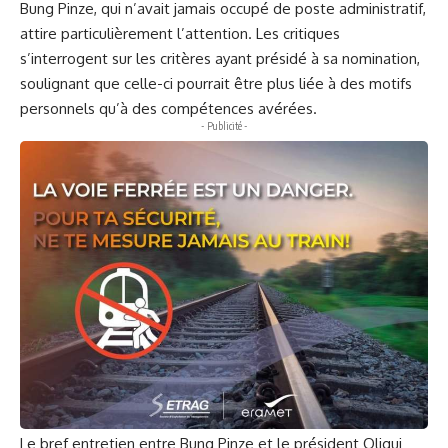
Bung Pinze, qui n’avait jamais occupé de poste administratif,
attire particulièrement l’attention. Les critiques
s’interrogent sur les critères ayant présidé à sa nomination,
soulignant que celle-ci pourrait être plus liée à des motifs
personnels qu’à des compétences avérées.
- Publicité -
Le bref entretien entre Bung Pinze et le président Oligui