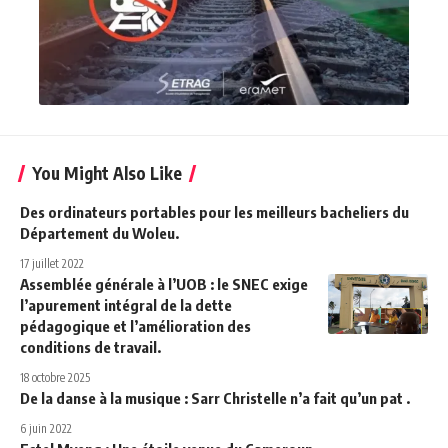
You Might Also Like
Des ordinateurs portables pour les meilleurs bacheliers du
Département du Woleu.
17 juillet 2022
Assemblée générale à l’UOB : le SNEC exige
l’apurement intégral de la dette
pédagogique et l’amélioration des
conditions de travail.
18 octobre 2025
De la danse à la musique : Sarr Christelle n’a fait qu’un pat .
6 juin 2022