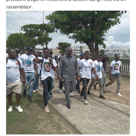
rassembleur .