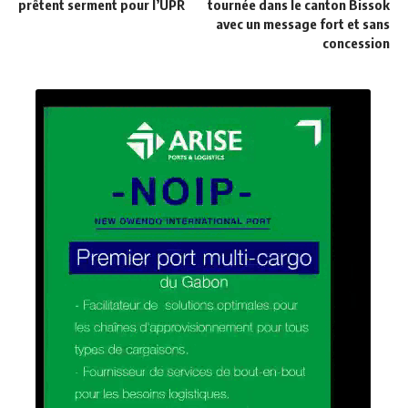
prêtent serment pour l’UPR
tournée dans le canton Bissok
avec un message fort et sans
concession