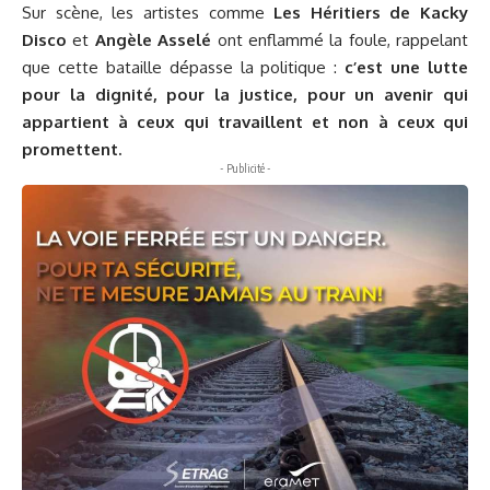
Sur scène, les artistes comme
Les Héritiers de Kacky
Disco
et
Angèle Asselé
ont enflammé la foule, rappelant
que cette bataille dépasse la politique :
c’est une lutte
pour la dignité, pour la justice, pour un avenir qui
appartient à ceux qui travaillent et non à ceux qui
promettent.
- Publicité -