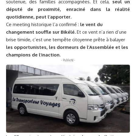
soutenue, des familles accompagnées. Et cela,
seul un
député de proximité, enraciné dans la réalité
quotidienne, peut l’apporter.
Ce meeting historique l’a confirmé :
le vent du
changement souffle sur Bikélé.
Et ce vent n’a rien d’une
brise timide, c’est une tempête citoyenne prête à balayer
les opportunistes, les dormeurs de l’Assemblée et les
champions de l’inaction.
- Publicité -