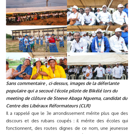
Sans commentaire , ci-dessus, images de la déferlante
populaire qui a secoué l’école pilote de Bikélé lors du
meeting de clôture de Steeve Abaga Nguema, candidat du
Centre des Libéraux Réformateurs (CLR)
Il a rappelé que le 3e arrondissement mérite plus que des
discours et des rubans coupés : il mérite des écoles qui
fonctionnent, des routes dignes de ce nom, une jeunesse