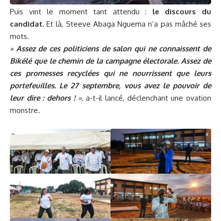
Puis vint le moment tant attendu :
le discours du
candidat.
Et là, Steeve Abaga Nguema n’a pas mâché ses
mots.
«
Assez de ces politiciens de salon qui ne connaissent de
Bikélé que le chemin de la campagne électorale. Assez de
ces promesses recyclées qui ne nourrissent que leurs
portefeuilles. Le 27 septembre, vous avez le pouvoir de
leur dire : dehors !
»,
a-t-il lancé, déclenchant une ovation
monstre.