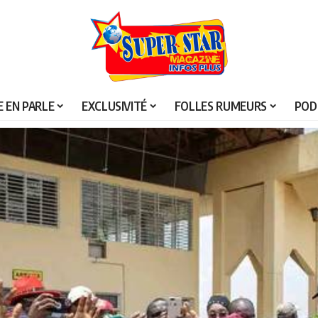
 EN PARLE
EXCLUSIVITÉ
FOLLES RUMEURS
POD