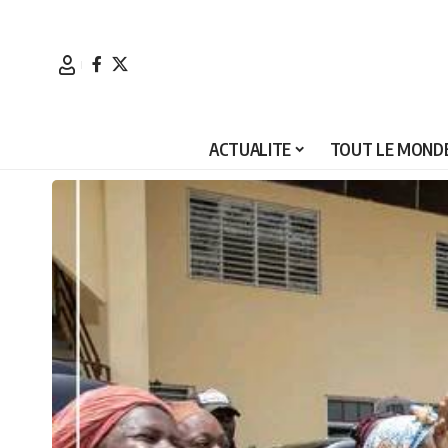
ACTUALITE
TOUT LE MONDE