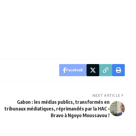
Facebook
NEXT ARTICLE
Gabon : les médias publics, transformés en
tribunaux médiatiques, réprimandés par la HAC –
Bravo à Ngoyo Moussavou !