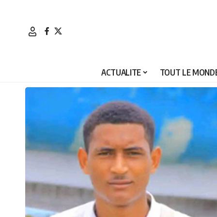
ACTUALITE
TOUT LE MONDE