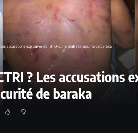
Les accusations explosives de Titi Okoune contre la sécurité de baraka
TRI ? Les accusations ex
curité de baraka