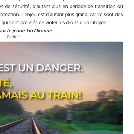
es de sécurité, d’autant plus en période de transition où
protection. L’enjeu est d’autant plus grand, car ce sont des
 qui sont accusés de violer les droits d’un citoyen.
ar le jeune Titi Okoune
- Publicité -