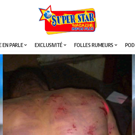
 EN PARLE
EXCLUSIVITÉ
FOLLES RUMEURS
POD