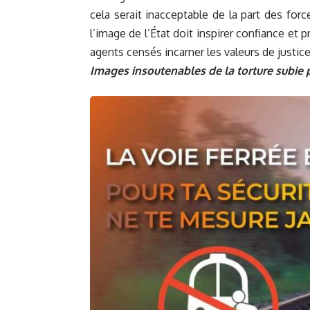
cela serait inacceptable de la part des forc
l’image de l’État doit inspirer confiance et 
agents censés incarner les valeurs de justice
Images insoutenables de la torture subie p