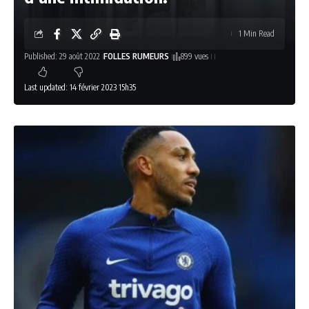
1 Min Read
Published: 29 août 2022
FOLLES RUMEURS
899 vues
Last updated: 14 février 2023 15h35