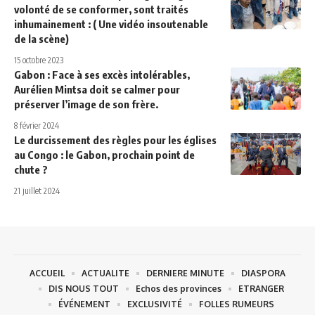
volonté de se conformer, sont traités
inhumainement : ( Une vidéo insoutenable
de la scène)
15 octobre 2023
Gabon : Face à ses excès intolérables,
Aurélien Mintsa doit se calmer pour
préserver l’image de son frère.
8 février 2024
Le durcissement des règles pour les églises
au Congo : le Gabon, prochain point de
chute ?
21 juillet 2024
ACCUEIL
ACTUALITE
DERNIERE MINUTE
DIASPORA
DIS NOUS TOUT
Echos des provinces
ETRANGER
ÉVÉNEMENT
EXCLUSIVITÉ
FOLLES RUMEURS