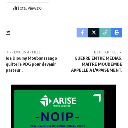
Total Views:
0
PREVIOUS ARTICLE
NEXT ARTICLE
Joe Dioumy Moubanssango
GUERRE ENTRE MEDIAS,
quitte le PDG pour devenir
MAÎTRE MOUBEMBE
pasteur .
APPELLE À L’APAISEMENT.