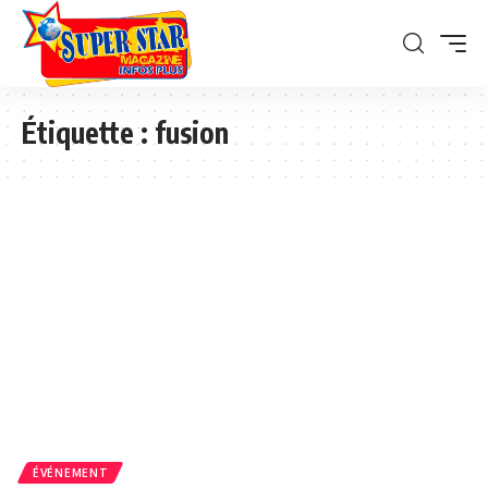
Étiquette :
fusion
ÉVÉNEMENT