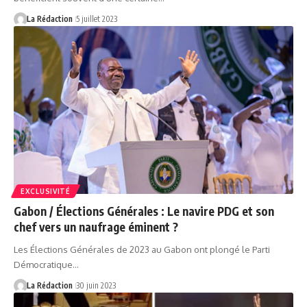
La Rédaction
5 juillet 2023
EXCLUSIVITÉ
Gabon / Élections Générales : Le navire PDG et son
chef vers un naufrage éminent ?
Les Élections Générales de 2023 au Gabon ont plongé le Parti
Démocratique…
La Rédaction
30 juin 2023