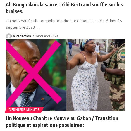
Ali Bongo dans la sauce : Zibi Bertrand souffle sur les
braises.
Un nouveau feuilleton politico-judiciaire gabonais a éclaté hier 26
septembre 2023 !…
La Rédaction
27 septembre 2023
DERNIERE MINUTE
Un Nouveau Chapitre s’ouvre au Gabon / Transition
politique et aspirations populaires :