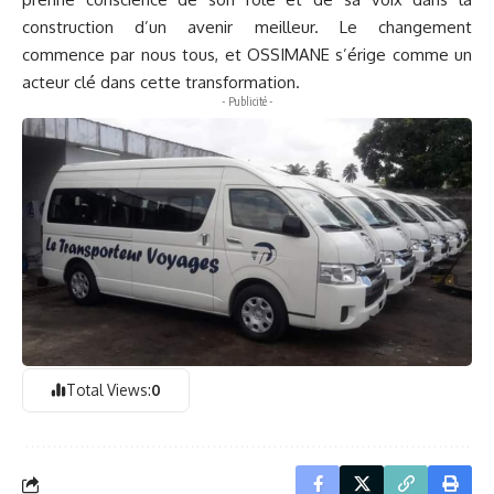
construction d’un avenir meilleur. Le changement
commence par nous tous, et OSSIMANE s’érige comme un
acteur clé dans cette transformation.
- Publicité -
Total Views:
0