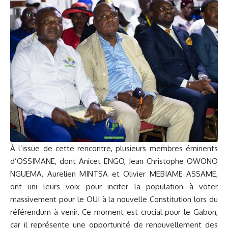
À l’issue de cette rencontre, plusieurs membres éminents
d’OSSIMANE, dont Anicet ENGO, Jean Christophe OWONO
NGUEMA, Aurelien MINTSA et Olivier MEBIAME ASSAME,
ont uni leurs voix pour inciter la population à voter
massivement pour le OUI à la nouvelle Constitution lors du
référendum à venir. Ce moment est crucial pour le Gabon,
car il représente une opportunité de renouvellement des