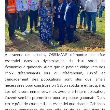
À travers ces actions, OSSIMANE démontre son rôle
essentiel dans la dynamisation du tissu social et
économique gabonais. Alors que le pays se dirige vers des
choix déterminants lors du référendum, l’unité et
l’engagement des populations sont plus que jamais
nécessaires pour construire un Gabon solidaire et prospère.
Les défis sont immenses, mais avec une telle mobilisation,
l’avenir semble prometteur pour le peuple gabonais. Dans
cette période cruciale, il est essentiel que chaque Gabonais
prenne conscience de son rôle et de sa voix dans la