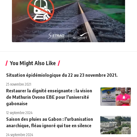
You Might Also Like
Situation épidémiologique du 22 au 23 novembre 2021.
25 novembre 2021
Restaurer la dignité enseignante : la vision
de Mathurin Ovono EBE pour l’université
gabonaise
12 septembre 2024
Saison des pluies au Gabon : l’urbanisation
anarchique, fléau ignoré qui tue en silence
24 septembre 2024