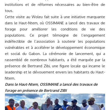
institutions et de réformes nécessaires au bien-être de
tous.
Cette visite au Woleu fait suite à une initiative marquante
dans le Haut-Ntem, où OSSIMANE a lancé des travaux de
forage pour améliorer les conditions de vie des
populations. Ce projet témoigne de l’engagement
indéfectible de l’association à soutenir les populations
vulnérables et à accélérer le développement économique
et social du Gabon. La cérémonie de lancement, qui a
rassemblé de nombreux habitants, a été marquée par la
présence de Bertrand Zibi, une figure locale qui incarne le
leadership et le dévouement envers les habitants du Haut-
Ntem.
Dans le Haut-Ntem, OSSIMANE a lancé des travaux de
forage en présence de Bertrand ZIBI