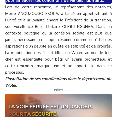
pour améliorer les conditions de vie des habitants.
Lors de cette rencontre, le représentant des notables,
Moise ANOUZOUGO EKOUA, a lancé un appel vibrant à
l’unité et à la loyauté envers le Président de la transition,
son Excellence Brice Clotaire OLIGUI NGUEMA. Dans un
contexte politique où la cohésion sociale est plus que
jamais nécessaire, cet appel résonne comme un écho des
aspirations d’un peuple en quête de stabilité et de progrès.
La mobilisation des fils et filles du Woleu autour de leur
chef est essentielle pour bâtir un avenir prometteur, et
cette rencontre marque une étape importante dans ce
processus.
l’installation de ses coordinations dans le département du
Woleu
- Publicité -