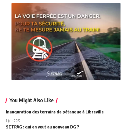
You Might Also Like
Inauguration des terrains de pétanque à Libreville
1 juin 2022
SETRAG : qui en veut au nouveau DG ?