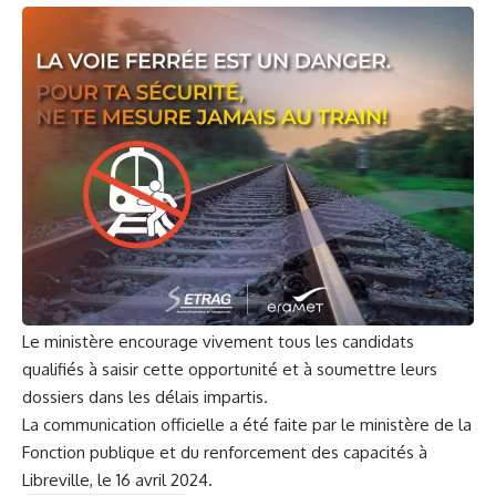
Le ministère encourage vivement tous les candidats
qualifiés à saisir cette opportunité et à soumettre leurs
dossiers dans les délais impartis.
La communication officielle a été faite par le ministère de la
Fonction publique et du renforcement des capacités à
Libreville, le 16 avril 2024.