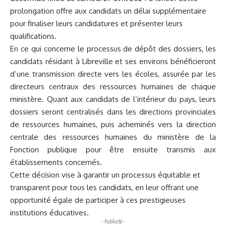
prolongation offre aux candidats un délai supplémentaire
pour finaliser leurs candidatures et présenter leurs
qualifications.
En ce qui concerne le processus de dépôt des dossiers, les
candidats résidant à Libreville et ses environs bénéficieront
d’une transmission directe vers les écoles, assurée par les
directeurs centraux des ressources humaines de chaque
ministère. Quant aux candidats de l’intérieur du pays, leurs
dossiers seront centralisés dans les directions provinciales
de ressources humaines, puis acheminés vers la direction
centrale des ressources humaines du ministère de la
Fonction publique pour être ensuite transmis aux
établissements concernés.
Cette décision vise à garantir un processus équitable et
transparent pour tous les candidats, en leur offrant une
opportunité égale de participer à ces prestigieuses
institutions éducatives.
- Publicité -