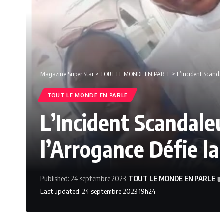
Magazine Super Star
>
TOUT LE MONDE EN PARLE
>
L’Incident Scanda
TOUT LE MONDE EN PARLE
L’Incident Scandale
l’Arrogance Défie la 
Published: 24 septembre 2023
TOUT LE MONDE EN PARLE
Last updated: 24 septembre 2023 19h24