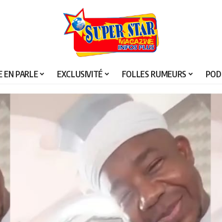
 EN PARLE
EXCLUSIVITÉ
FOLLES RUMEURS
POD