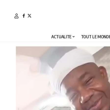
ACTUALITE
TOUT LE MONDE