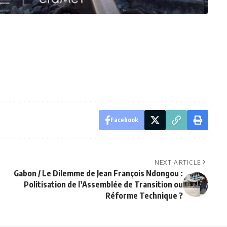
Facebook
NEXT ARTICLE
Gabon / Le Dilemme de Jean François Ndongou :
Politisation de l’Assemblée de Transition ou
Réforme Technique ?