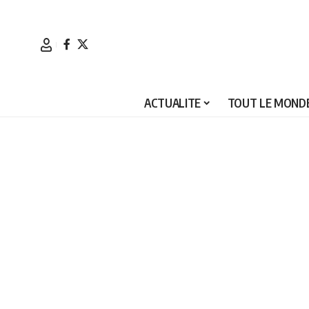
ACTUALITE
TOUT LE MONDE