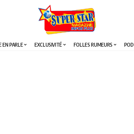
 EN PARLE
EXCLUSIVITÉ
FOLLES RUMEURS
POD