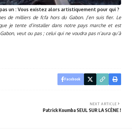
 pas un : Vous existez alors artistiquement pour qui ?
 de milliers de fcfa hors du Gabon. J’en suis fier. Le
ue je tente d’installer dans notre pays marche et est
 Gabon, veut ou pas ; celui qui ne voudra pas n’aura qu’à
Facebook
NEXT ARTICLE
Patrick Koumba SEUL SUR LA SCÈNE !