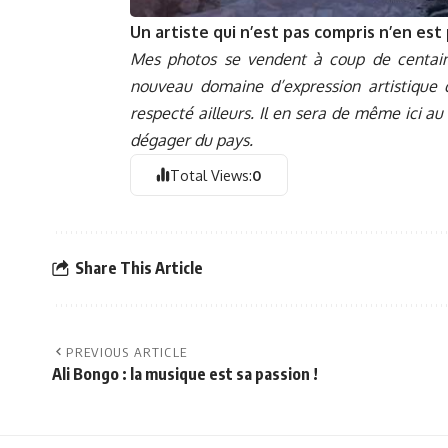
Un artiste qui n’est pas compris n’en est
Mes photos se vendent à coup de centaines
nouveau domaine d’expression artistique q
respecté ailleurs. Il en sera de même ici au
dégager du pays.
Total Views:
0
Share This Article
PREVIOUS ARTICLE
Ali Bongo : la musique est sa passion !