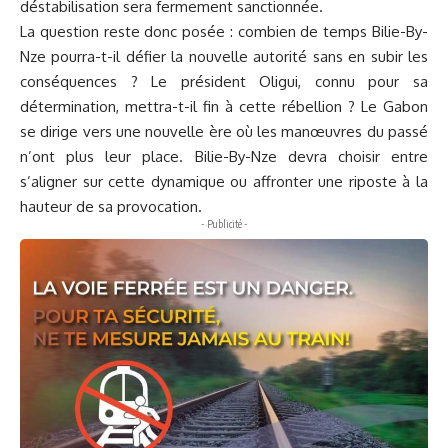
déstabilisation sera fermement sanctionnée.
La question reste donc posée : combien de temps Bilie-By-
Nze pourra-t-il défier la nouvelle autorité sans en subir les
conséquences ? Le président Oligui, connu pour sa
détermination, mettra-t-il fin à cette rébellion ? Le Gabon
se dirige vers une nouvelle ère où les manœuvres du passé
n’ont plus leur place. Bilie-By-Nze devra choisir entre
s’aligner sur cette dynamique ou affronter une riposte à la
hauteur de sa provocation.
- Publicité -