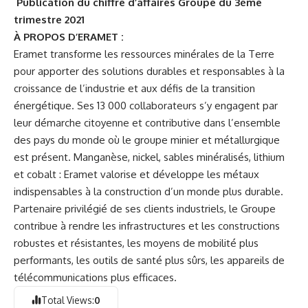
Publication du chiffre d’affaires Groupe du 3ème
trimestre 2021
À PROPOS D’ERAMET :
Eramet transforme les ressources minérales de la Terre
pour apporter des solutions durables et responsables à la
croissance de l’industrie et aux défis de la transition
énergétique. Ses 13 000 collaborateurs s’y engagent par
leur démarche citoyenne et contributive dans l’ensemble
des pays du monde où le groupe minier et métallurgique
est présent. Manganèse, nickel, sables minéralisés, lithium
et cobalt : Eramet valorise et développe les métaux
indispensables à la construction d’un monde plus durable.
Partenaire privilégié de ses clients industriels, le Groupe
contribue à rendre les infrastructures et les constructions
robustes et résistantes, les moyens de mobilité plus
performants, les outils de santé plus sûrs, les appareils de
télécommunications plus efficaces.
Total Views:
0