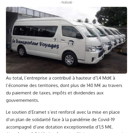
- Publicité -
Au total, l’entreprise a contribué à hauteur d’1,4 Md€ à
l’économie des territoires, dont plus de 140 M€ au travers
du paiement de taxes, impôts et dividendes aux
gouvernements.
Le soutien d’Eramet s’est renforcé avec la mise en place
d’un plan de solidarité face à la pandémie de Covid-19
accompagné d’une dotation exceptionnelle d’1,5 M€.