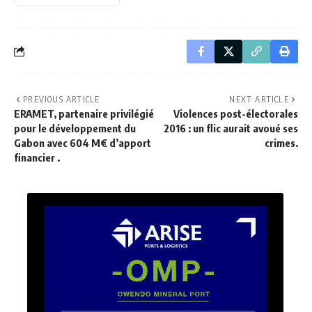
PREVIOUS ARTICLE
NEXT ARTICLE
ERAMET, partenaire privilégié
Violences post-électorales
pour le développement du
2016 : un flic aurait avoué ses
Gabon avec 604 M€ d’apport
crimes.
financier .