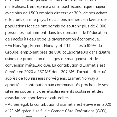
minéralisés. L’entreprise a un impact économique majeur
avec plus de 1 500 emplois directs* et 70% de ses achats
effectués dans le pays. Les actions menées en faveur des
populations locales ont permis de soutenir plus de 6 000
personnes, notamment dans les domaines de l’éducation,
de l’accès à l’eau et de la diversification économique.
• En Norvège, Eramet Norway et TTI, filiales à 100% du
Groupe, emploient près de 800 collaborateurs dans quatre
usines de production d’alliages de manganèse et de
conversion métallurgique. La contribution d’Eramet s’est
élevée en 2020 à 287 M€ dont 207 M€ d’achats effectués
auprès de fournisseurs norvégiens. Eramet Norway a
apporté sa contribution aux communautés proches de ses
sites en soutenant des établissements scolaires et des
associations sportives et culturelles.
• Au Sénégal, la contribution d’Eramet s’est élevée en 2020
à 123 M€ grâce à sa filiale Grande Côte Opérations (GCO),