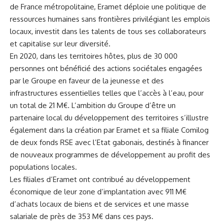
de France métropolitaine, Eramet déploie une politique de
ressources humaines sans frontières privilégiant les emplois
locaux, investit dans les talents de tous ses collaborateurs
et capitalise sur leur diversité.
En 2020, dans les territoires hôtes, plus de 30 000
personnes ont bénéficié des actions sociétales engagées
par le Groupe en faveur de la jeunesse et des
infrastructures essentielles telles que l’accès à l’eau, pour
un total de 21 M€. L’ambition du Groupe d’être un
partenaire local du développement des territoires s’illustre
également dans la création par Eramet et sa filiale Comilog
de deux fonds RSE avec l’Etat gabonais, destinés à financer
de nouveaux programmes de développement au profit des
populations locales.
Les filiales d’Eramet ont contribué au développement
économique de leur zone d’implantation avec 911 M€
d’achats locaux de biens et de services et une masse
salariale de près de 353 M€ dans ces pays.