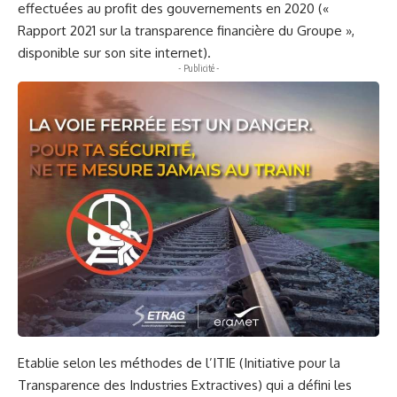
effectuées au profit des gouvernements en 2020 («
Rapport 2021 sur la transparence financière du Groupe »,
disponible sur son site internet).
- Publicité -
Etablie selon les méthodes de l’ITIE (Initiative pour la
Transparence des Industries Extractives) qui a défini les