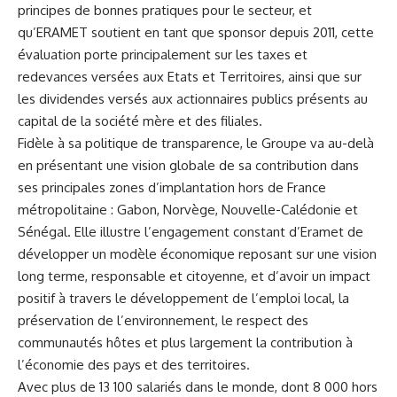
principes de bonnes pratiques pour le secteur, et
qu’ERAMET soutient en tant que sponsor depuis 2011, cette
évaluation porte principalement sur les taxes et
redevances versées aux Etats et Territoires, ainsi que sur
les dividendes versés aux actionnaires publics présents au
capital de la société mère et des filiales.
Fidèle à sa politique de transparence, le Groupe va au-delà
en présentant une vision globale de sa contribution dans
ses principales zones d’implantation hors de France
métropolitaine : Gabon, Norvège, Nouvelle-Calédonie et
Sénégal. Elle illustre l’engagement constant d’Eramet de
développer un modèle économique reposant sur une vision
long terme, responsable et citoyenne, et d’avoir un impact
positif à travers le développement de l’emploi local, la
préservation de l’environnement, le respect des
communautés hôtes et plus largement la contribution à
l’économie des pays et des territoires.
Avec plus de 13 100 salariés dans le monde, dont 8 000 hors