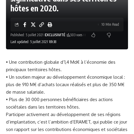
hôtes en 2020.
10 Min Read
Published: 5 juillet 2021
EXCLUSIVITÉ
503 vues
Last updated: 5 juillet 2021 18h38
• Une contribution globale d’1,4 Md€ à l’économie des
principaux territoires hôtes.
• Un soutien majeur au développement économique local :
plus de 910 M€ d’achats locaux réalisés et plus de 350 M€
de masse salariale.
• Plus de 30 000 personnes bénéficiaires des actions
sociétales dans les territoires hôtes.
Participer activement au développement de ses régions
d’implantation, c’est l’ambition d’ERAMET, qui publie ce jour
son rapport sur les contributions économiques et sociétales