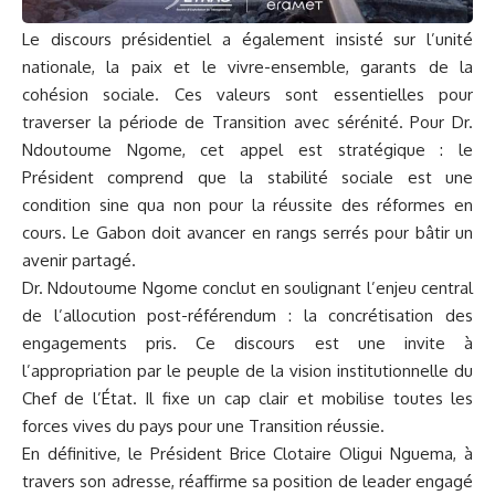
Le discours présidentiel a également insisté sur l’unité
nationale, la paix et le vivre-ensemble, garants de la
cohésion sociale. Ces valeurs sont essentielles pour
traverser la période de Transition avec sérénité. Pour Dr.
Ndoutoume Ngome, cet appel est stratégique : le
Président comprend que la stabilité sociale est une
condition sine qua non pour la réussite des réformes en
cours. Le Gabon doit avancer en rangs serrés pour bâtir un
avenir partagé.
Dr. Ndoutoume Ngome conclut en soulignant l’enjeu central
de l’allocution post-référendum : la concrétisation des
engagements pris. Ce discours est une invite à
l’appropriation par le peuple de la vision institutionnelle du
Chef de l’État. Il fixe un cap clair et mobilise toutes les
forces vives du pays pour une Transition réussie.
En définitive, le Président Brice Clotaire Oligui Nguema, à
travers son adresse, réaffirme sa position de leader engagé