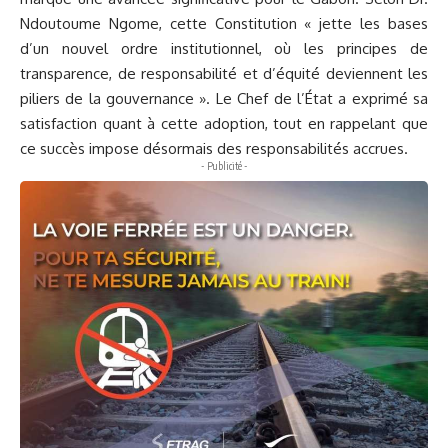
Ndoutoume Ngome, cette Constitution « jette les bases
d’un nouvel ordre institutionnel, où les principes de
transparence, de responsabilité et d’équité deviennent les
piliers de la gouvernance ». Le Chef de l’État a exprimé sa
satisfaction quant à cette adoption, tout en rappelant que
ce succès impose désormais des responsabilités accrues.
- Publicité -