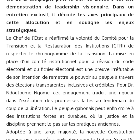
démonstration de leadership visionnaire. Dans un
entretien exclusif, il décode les axes principaux de
cette allocution et en souligne les enjeux
stratégiques.
Le Chef de l’État a réaffirmé la volonté du Comité pour la
Transition et la Restauration des Institutions (CTRI) de
respecter le chronogramme de la Transition. La mise en
place d’un comité institutionnel pour la révision du code
électoral et du fichier électoral est une preuve irréfutable
de son intention de remettre le pouvoir au peuple à travers
des élections transparentes, inclusives et crédibles. Pour Dr.
Ndoutoume Ngome, cet engagement traduit une rigueur
dans l’exécution des promesses faites au lendemain du
coup de la libération. Le peuple gabonais peut enfin croire à
des institutions fortes et durables, où la justice et la
discipline prennent le pas sur les pratiques anciennes.
Adoptée à une large majorité, la nouvelle Constitution
marque une avancée significative pour le Gabon. Selon Dr.