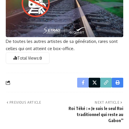
De toutes les autres artistes de sa génération, rares sont
celles qui ont atteint ce box-office.
Total Views:
0
PREVIOUS ARTICLE
NEXT ARTICLE
Roi Téké : « Je suis le seul Roi
traditionnel qui reste au
Gabon’’