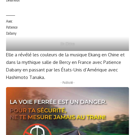
Devarieux
Avec
Patience
Dabany
En Chine
Elle a révélé les couleurs de la musique Ekang en Chine et
dans la mythique salle de Bercy en France avec Patience
Dabany en passant par les États-Unis d’Amérique avec
Hashimoto Tanaka.
- Publicité -