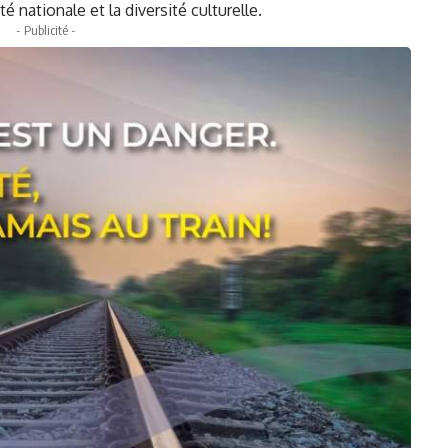
 nationale et la diversité culturelle.
- Publicité -