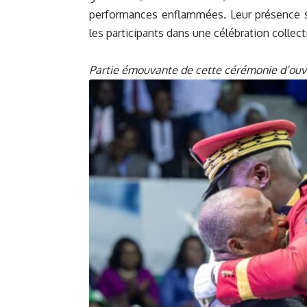
performances enflammées. Leur présence sy
les participants dans une célébration collect
Partie émouvante de cette cérémonie d’ouv