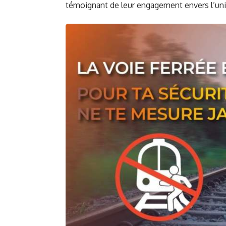
témoignant de leur engagement envers l’unité