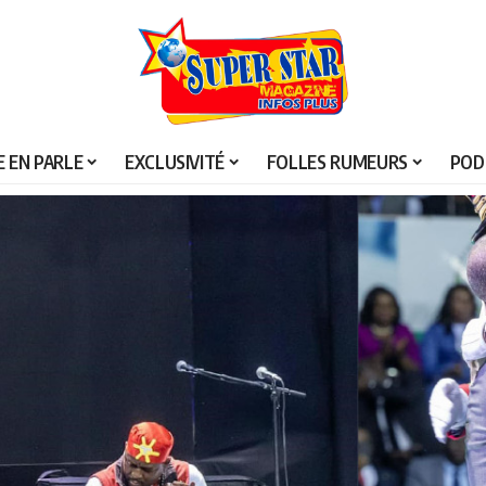
 EN PARLE
EXCLUSIVITÉ
FOLLES RUMEURS
POD