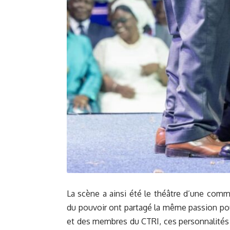
La scène a ainsi été le théâtre d’une com
du pouvoir ont partagé la même passion pou
et des membres du CTRI, ces personnalités