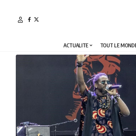
ACTUALITE
TOUT LE MONDE