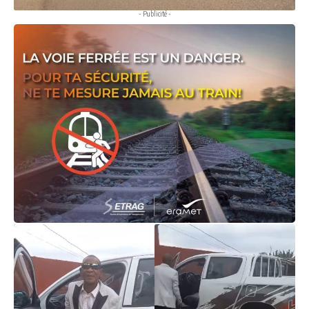
- Publicité -