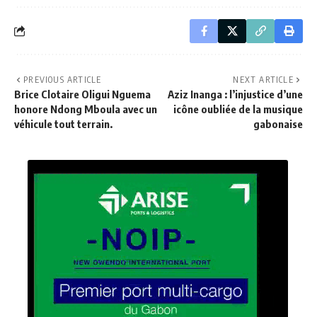
PREVIOUS ARTICLE
NEXT ARTICLE
Brice Clotaire Oligui Nguema
Aziz Inanga : l’injustice d’une
honore Ndong Mboula avec un
icône oubliée de la musique
véhicule tout terrain.
gabonaise