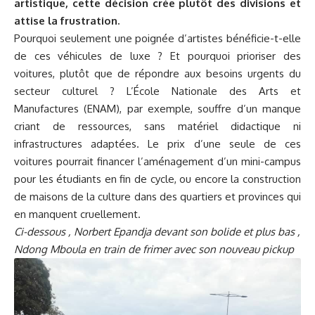
artistique, cette décision crée plutôt de
s divisions et
attise la frustration.
Pourquoi seulement une poignée d’artistes bénéficie-t-elle
de ces véhicules de luxe ? Et pourquoi prioriser des
voitures, plutôt que de répondre aux besoins urgents du
secteur culturel ? L’École Nationale des Arts et
Manufactures (ENAM), par exemple, souffre d’un manque
criant de ressources, sans matériel didactique ni
infrastructures adaptées. Le prix d’une seule de ces
voitures pourrait financer l’aménagement d’un mini-campus
pour les étudiants en fin de cycle, ou encore la construction
de maisons de la culture dans des quartiers et provinces qui
en manquent cruellement.
Ci-dessous , Norbert Epandja devant son bolide et plus bas ,
Ndong Mboula en train de frimer avec son nouveau pickup