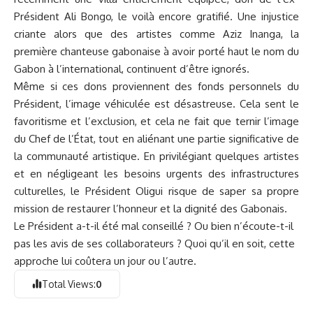
Président Ali Bongo, le voilà encore gratifié. Une injustice
criante alors que des artistes comme Aziz Inanga, la
première chanteuse gabonaise à avoir porté haut le nom du
Gabon à l’international, continuent d’être ignorés.
Même si ces dons proviennent des fonds personnels du
Président, l’image véhiculée est désastreuse. Cela sent le
favoritisme et l’exclusion, et cela ne fait que ternir l’image
du Chef de l’État, tout en aliénant une partie significative de
la communauté artistique. En privilégiant quelques artistes
et en négligeant les besoins urgents des infrastructures
culturelles, le Président Oligui risque de saper sa propre
mission de restaurer l’honneur et la dignité des Gabonais.
Le Président a-t-il été mal conseillé ? Ou bien n’écoute-t-il
pas les avis de ses collaborateurs ? Quoi qu’il en soit, cette
approche lui coûtera un jour ou l’autre.
Total Views:
0