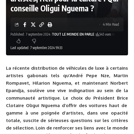
conseille Oligui Nguema ?
4 Min Read
Published: 7 septembre 2024
TOUT LE MONDE EN PARLE
545 vues
Last updated: 7 septembre 2024 9h33
La récente distribution de véhicules de luxe à certains
artistes gabonais tels qu’André Pepe Nze, Martin
Rompavet, Hilarion Nguema, et maintenant Norbert
Epandja, soulève une vive indignation au sein de la
communauté artistique. Le choix du Président Brice
Clotaire Oligui Nguema d’offrir des voitures haut de
gamme à une poignée d’artistes, dans une opacité
totale, suscite de sérieuses questions sur les critères
de sélection. Loin de renforcer ses liens avec le monde