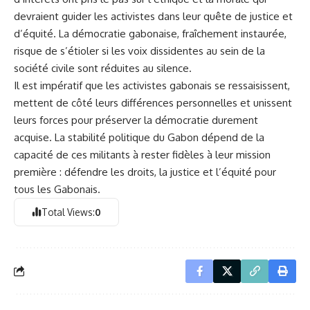
devraient guider les activistes dans leur quête de justice et
d’équité. La démocratie gabonaise, fraîchement instaurée,
risque de s’étioler si les voix dissidentes au sein de la
société civile sont réduites au silence.
Il est impératif que les activistes gabonais se ressaisissent,
mettent de côté leurs différences personnelles et unissent
leurs forces pour préserver la démocratie durement
acquise. La stabilité politique du Gabon dépend de la
capacité de ces militants à rester fidèles à leur mission
première : défendre les droits, la justice et l’équité pour
tous les Gabonais.
Total Views:
0