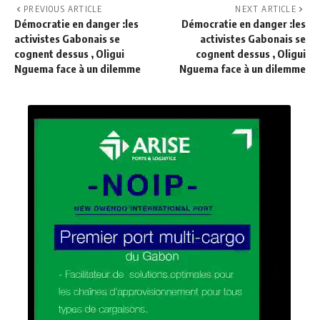
PREVIOUS ARTICLE
NEXT ARTICLE
Démocratie en danger :les
Démocratie en danger :les
activistes Gabonais se
activistes Gabonais se
cognent dessus , Oligui
cognent dessus , Oligui
Nguema face à un dilemme
Nguema face à un dilemme