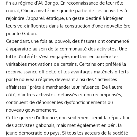
fin au régime d’Ali Bongo. En reconnaissance de leur rôle
crucial, Oligui a invité une grande partie de ces activistes à
rejoindre l’appareil étatique, un geste destiné à intégrer
leurs voix influentes dans la construction d’une nouvelle ère
pour le Gabon.
Cependant, une fois au pouvoir, des fissures ont commencé
à apparaître au sein de la communauté des activistes. Une
lutte d’intérêts s’est engagée, mettant en lumière les
véritables motivations de certains. Certains ont préféré la
reconnaissance officielle et les avantages matériels offerts
par le nouveau régime, devenant ainsi des ‘’activistes
affairistes’’ prêts à marchander leur influence. De l’autre
côté, d’autres activistes, délaissés et non récompensés,
continuent de dénoncer les dysfonctionnements du
nouveau gouvernement.
Cette guerre d’influence, non seulement ternit la réputation
des activistes gabonais, mais met également en péril la
jeune démocratie du pays. Si tous les acteurs de la société