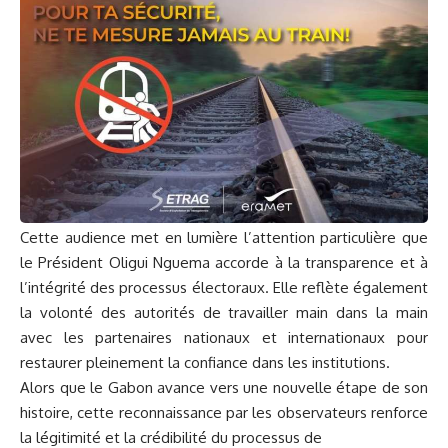
Cette audience met en lumière l’attention particulière que
le Président Oligui Nguema accorde à la transparence et à
l’intégrité des processus électoraux. Elle reflète également
la volonté des autorités de travailler main dans la main
avec les partenaires nationaux et internationaux pour
restaurer pleinement la confiance dans les institutions.
Alors que le Gabon avance vers une nouvelle étape de son
histoire, cette reconnaissance par les observateurs renforce
la légitimité et la crédibilité du processus de