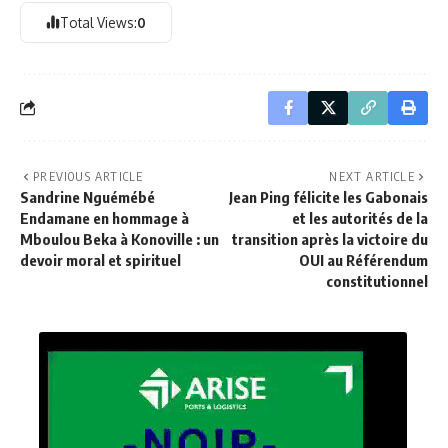
Total Views:
0
PREVIOUS ARTICLE
NEXT ARTICLE
Sandrine Nguémébé
Jean Ping félicite les Gabonais
Endamane en hommage à
et les autorités de la
Mboulou Beka à Konoville : un
transition après la victoire du
devoir moral et spirituel
OUI au Référendum
constitutionnel