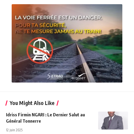
You Might Also Like
Idriss Firmin NGARI : Le Dernier Salut au
Général Tonnerre
12 juin 2025