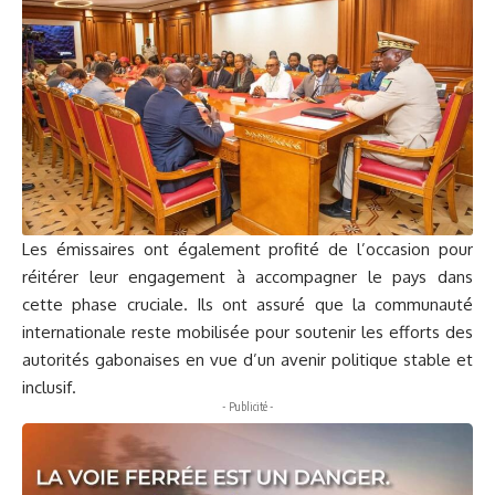
Les émissaires ont également profité de l’occasion pour
réitérer leur engagement à accompagner le pays dans
cette phase cruciale. Ils ont assuré que la communauté
internationale reste mobilisée pour soutenir les efforts des
autorités gabonaises en vue d’un avenir politique stable et
inclusif.
- Publicité -