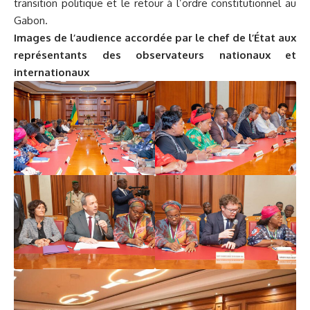
transition politique et le retour à l’ordre constitutionnel au
Gabon.
Images de l’audience accordée par le chef de l’État aux
représentants des observateurs nationaux et
internationaux