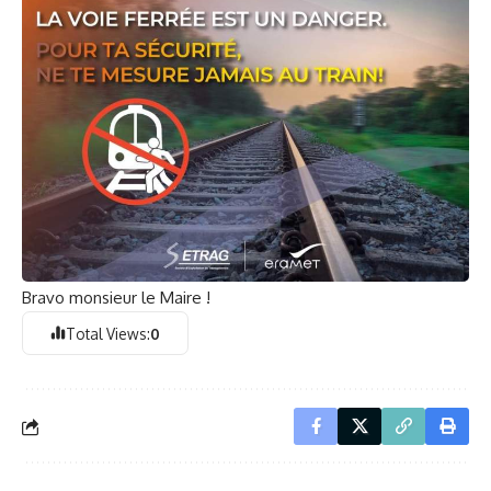
Bravo monsieur le Maire !
Total Views:
0