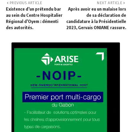
PREVIOUS ARTICLE
NEXT ARTICLE
Existence d’un prétendu bar
Après avoir eu un malaise lors
au sein du Centre Hospitalier
de sa déclaration de
Régional d’Oyem : démenti
candidature à la Présidentielle
des autorités.
2023, Gervais ONIANE rassure.