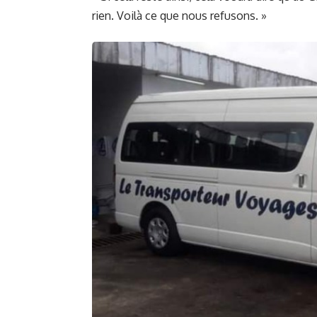
rien. Voilà ce que nous refusons. »