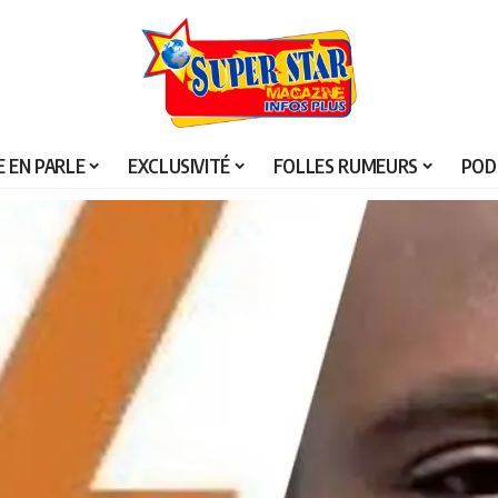
 EN PARLE
EXCLUSIVITÉ
FOLLES RUMEURS
POD