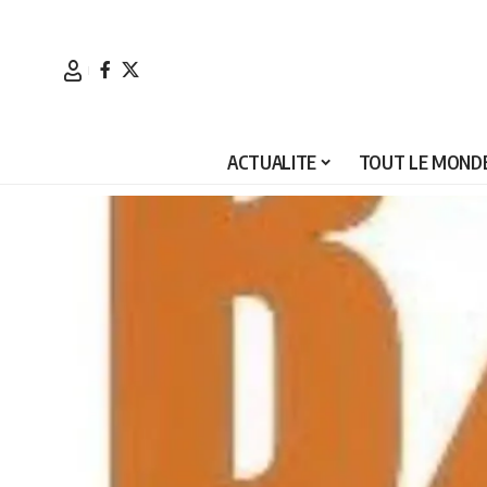
ACTUALITE
TOUT LE MONDE