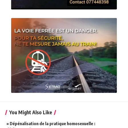
You Might Also Like
» Dépénalisation de la pratique homosexuelle :