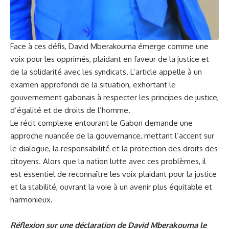
Face à ces défis, David Mberakouma émerge comme une
voix pour les opprimés, plaidant en faveur de la justice et
de la solidarité avec les syndicats. L’article appelle à un
examen approfondi de la situation, exhortant le
gouvernement gabonais à respecter les principes de justice,
d’égalité et de droits de l’homme.
Le récit complexe entourant le Gabon demande une
approche nuancée de la gouvernance, mettant l’accent sur
le dialogue, la responsabilité et la protection des droits des
citoyens. Alors que la nation lutte avec ces problèmes, il
est essentiel de reconnaître les voix plaidant pour la justice
et la stabilité, ouvrant la voie à un avenir plus équitable et
harmonieux.
Réflexion sur une déclaration de David Mberakouma le