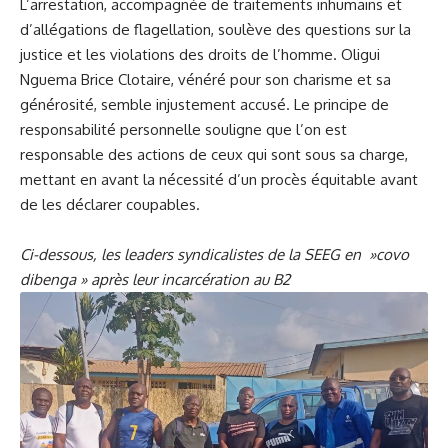
L’arrestation, accompagnée de traitements inhumains et
d’allégations de flagellation, soulève des questions sur la
justice et les violations des droits de l’homme. Oligui
Nguema Brice Clotaire, vénéré pour son charisme et sa
générosité, semble injustement accusé. Le principe de
responsabilité personnelle souligne que l’on est
responsable des actions de ceux qui sont sous sa charge,
mettant en avant la nécessité d’un procès équitable avant
de les déclarer coupables.
Ci-dessous, les leaders syndicalistes de la SEEG en »covo
dibenga » après leur incarcération au B2