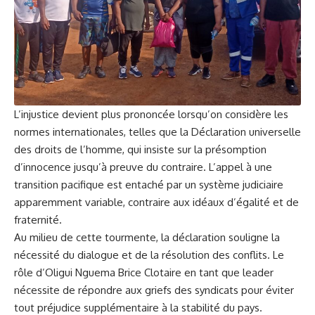
L’injustice devient plus prononcée lorsqu’on considère les
normes internationales, telles que la Déclaration universelle
des droits de l’homme, qui insiste sur la présomption
d’innocence jusqu’à preuve du contraire. L’appel à une
transition pacifique est entaché par un système judiciaire
apparemment variable, contraire aux idéaux d’égalité et de
fraternité.
Au milieu de cette tourmente, la déclaration souligne la
nécessité du dialogue et de la résolution des conflits. Le
rôle d’Oligui Nguema Brice Clotaire en tant que leader
nécessite de répondre aux griefs des syndicats pour éviter
tout préjudice supplémentaire à la stabilité du pays.