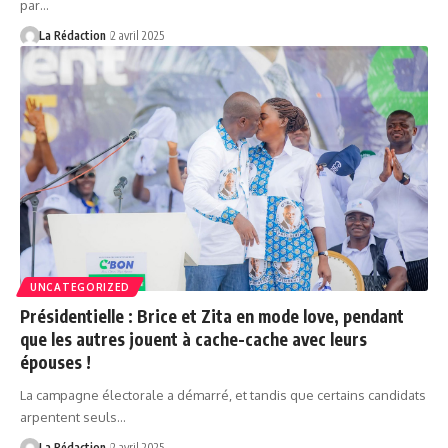
par…
La Rédaction
2 avril 2025
UNCATEGORIZED
Présidentielle : Brice et Zita en mode love, pendant
que les autres jouent à cache-cache avec leurs
épouses !
La campagne électorale a démarré, et tandis que certains candidats
arpentent seuls…
La Rédaction
2 avril 2025