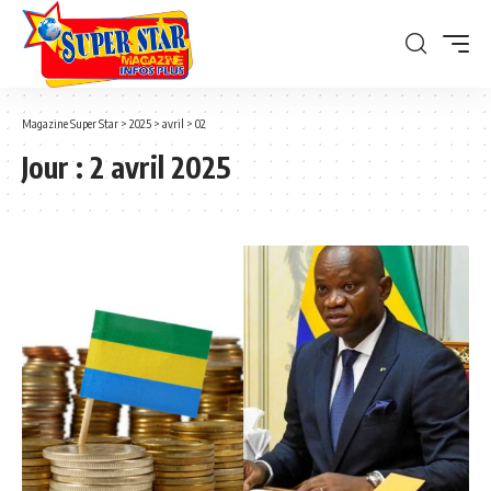
Magazine Super Star
>
2025
>
avril
>
02
Jour :
2 avril 2025