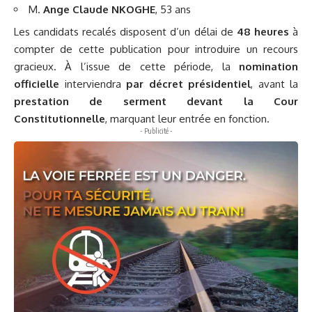
M.
Ange Claude NKOGHE
, 53 ans
Les candidats recalés disposent d’un délai de
48 heures
à
compter de cette publication pour introduire un recours
gracieux. À l’issue de cette période, la
nomination
officielle
interviendra
par décret présidentiel
, avant la
prestation de serment devant la Cour
Constitutionnelle
, marquant leur entrée en fonction.
- Publicité -