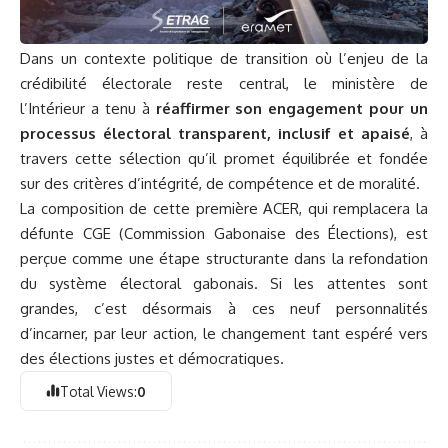
Dans un contexte politique de transition où l’enjeu de la
crédibilité électorale reste central, le ministère de
l’Intérieur a tenu à
réaffirmer son engagement pour un
processus électoral transparent, inclusif et apaisé
, à
travers cette sélection qu’il promet équilibrée et fondée
sur des critères d’intégrité, de compétence et de moralité.
La composition de cette première ACER, qui remplacera la
défunte CGE (Commission Gabonaise des Élections), est
perçue comme une étape structurante dans la refondation
du système électoral gabonais. Si les attentes sont
grandes, c’est désormais à ces neuf personnalités
d’incarner, par leur action, le changement tant espéré vers
des élections justes et démocratiques.
Total Views:
0