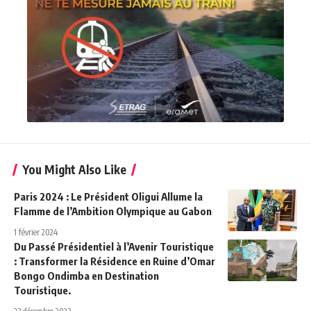
You Might Also Like
Paris 2024 : Le Président Oligui Allume la
Flamme de l’Ambition Olympique au Gabon
1 février 2024
Du Passé Présidentiel à l’Avenir Touristique
: Transformer la Résidence en Ruine d’Omar
Bongo Ondimba en Destination
Touristique.