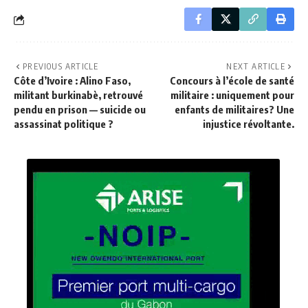
PREVIOUS ARTICLE
NEXT ARTICLE
Côte d’Ivoire : Alino Faso,
Concours à l’école de santé
militant burkinabè, retrouvé
militaire : uniquement pour
pendu en prison — suicide ou
enfants de militaires? Une
assassinat politique ?
injustice révoltante.