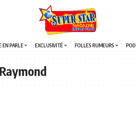
 EN PARLE
EXCLUSIVITÉ
FOLLES RUMEURS
POD
 Raymond