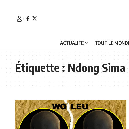
ACTUALITE
TOUT LE MONDE
Étiquette :
Ndong Sima