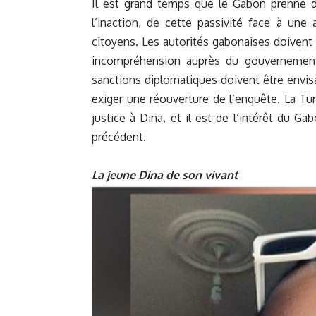
Il est grand temps que le Gabon prenne 
l’inaction, de cette passivité face à une
citoyens. Les autorités gabonaises doivent
incompréhension auprès du gouvernement
sanctions diplomatiques doivent être envis
exiger une réouverture de l’enquête. La Tu
justice à Dina, et il est de l’intérêt du G
précédent.
La jeune Dina de son vivant