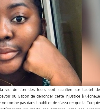
 vie de l’un des leurs soit sacrifiée sur l’autel de
e devoir du Gabon de dénoncer cette injustice à l’échelle
e ne tombe pas dans l’oubli et de s’assurer que la Turquie