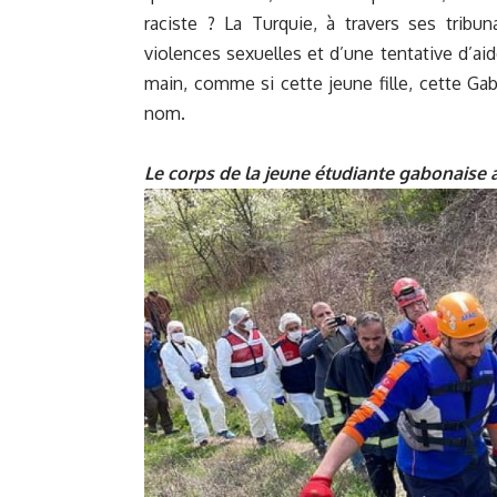
raciste ? La Turquie, à travers ses tribu
violences sexuelles et d’une tentative d’aid
main, comme si cette jeune fille, cette G
nom.
Le corps de la jeune étudiante gabonaise 