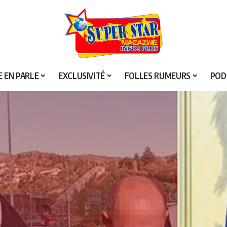
 EN PARLE
EXCLUSIVITÉ
FOLLES RUMEURS
POD