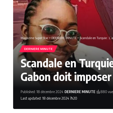
Magazine Super Star
>
DERNIERE MINUTE
>
Scandale en Turquie : L’
DERNIERE MINUTE
Scandale en Turquie 
Gabon doit imposer
Published: 18 décembre 2024
DERNIERE MINUTE
880 vue
Last updated: 18 décembre 2024 7h20