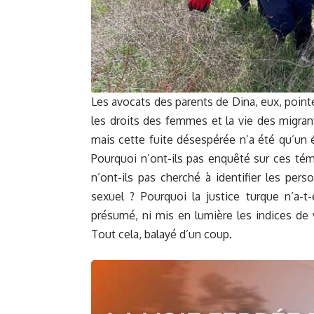
Les avocats des parents de Dina, eux, point
les droits des femmes et la vie des migran
mais cette fuite désespérée n’a été qu’un é
Pourquoi n’ont-ils pas enquêté sur ces té
n’ont-ils pas cherché à identifier les pe
sexuel ? Pourquoi la justice turque n’a-t
présumé, ni mis en lumière les indices de 
Tout cela, balayé d’un coup.