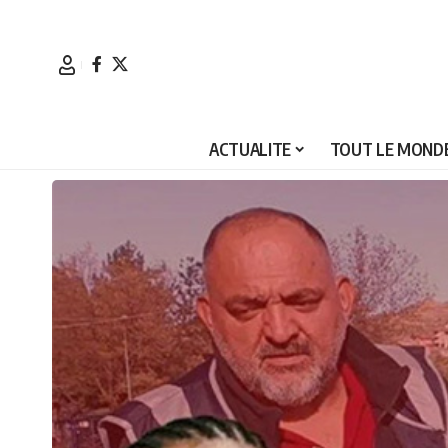
ACTUALITE
TOUT LE MONDE