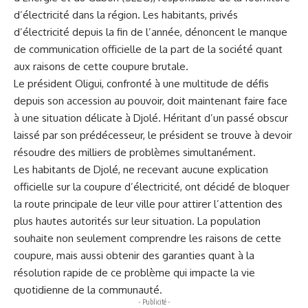
d’électricité dans la région. Les habitants, privés
d’électricité depuis la fin de l’année, dénoncent le manque
de communication officielle de la part de la société quant
aux raisons de cette coupure brutale.
Le président Oligui, confronté à une multitude de défis
depuis son accession au pouvoir, doit maintenant faire face
à une situation délicate à Djolé. Héritant d’un passé obscur
laissé par son prédécesseur, le président se trouve à devoir
résoudre des milliers de problèmes simultanément.
Les habitants de Djolé, ne recevant aucune explication
officielle sur la coupure d’électricité, ont décidé de bloquer
la route principale de leur ville pour attirer l’attention des
plus hautes autorités sur leur situation. La population
souhaite non seulement comprendre les raisons de cette
coupure, mais aussi obtenir des garanties quant à la
résolution rapide de ce problème qui impacte la vie
quotidienne de la communauté.
- Publicité -