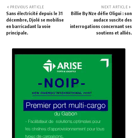
PREVIOUS ARTICLE
NEXT ARTICLE
Sans électricité depuis le 31
Billie By Nze défie Oligui : son
décembre, Djolé se mobilise
audace suscite des
en barricadant la voie
interrogations concernant ses
principale.
soutiens et alliés.