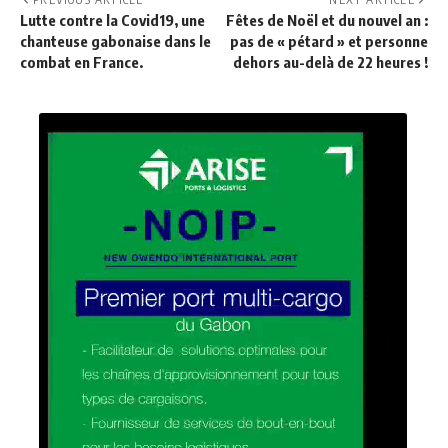
Lutte contre la Covid19, une
Fêtes de Noël et du nouvel an :
chanteuse gabonaise dans le
pas de « pétard » et personne
combat en France.
dehors au-delà de 22 heures !