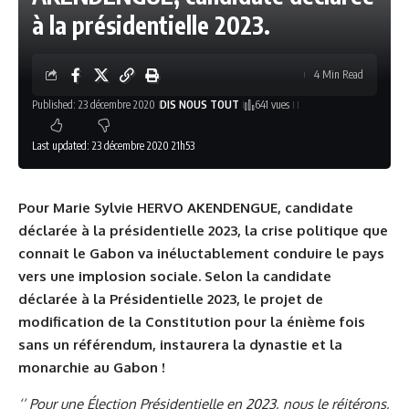
à la présidentielle 2023.
4 Min Read
Published: 23 décembre 2020
DIS NOUS TOUT
641 vues
Last updated: 23 décembre 2020 21h53
Pour Marie Sylvie HERVO AKENDENGUE, candidate
déclarée à la présidentielle 2023, la crise politique que
connait le Gabon va inéluctablement conduire le pays
vers une implosion sociale. Selon la candidate
déclarée à la Présidentielle 2023, le projet de
modification de la Constitution pour la énième fois
sans un référendum, instaurera la dynastie et la
monarchie au Gabon !
‘’ Pour une Élection Présidentielle en 2023, nous le réitérons,