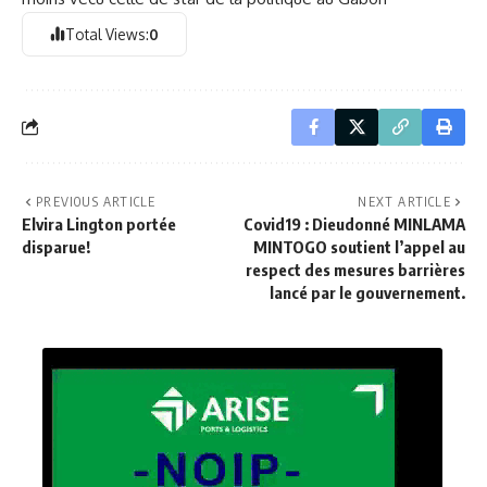
Total Views:
0
PREVIOUS ARTICLE
NEXT ARTICLE
Elvira Lington portée
Covid19 : Dieudonné MINLAMA
disparue!
MINTOGO soutient l’appel au
respect des mesures barrières
lancé par le gouvernement.