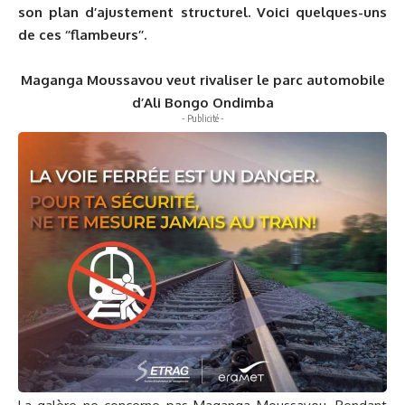
son plan d’ajustement structurel. Voici quelques-uns
de ces ‘’flambeurs’’.
Maganga Moussavou veut rivaliser le parc automobile
d’Ali Bongo Ondimba
- Publicité -