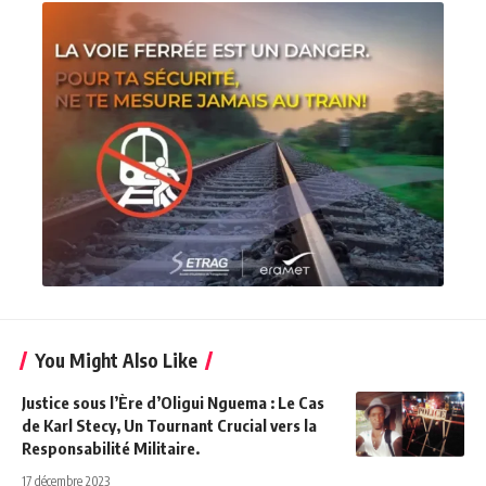
You Might Also Like
Justice sous l’Ère d’Oligui Nguema : Le Cas
de Karl Stecy, Un Tournant Crucial vers la
Responsabilité Militaire.
17 décembre 2023