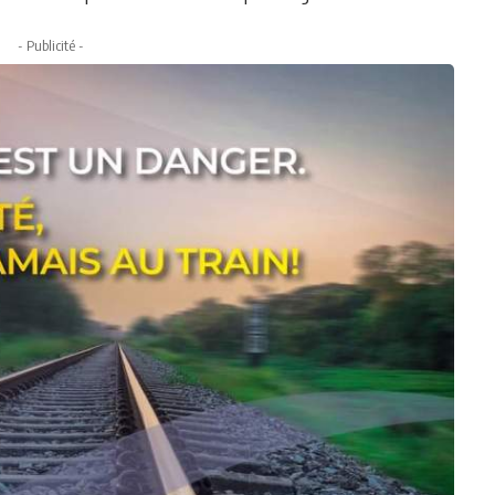
- Publicité -