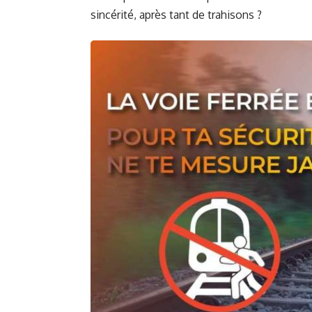
sincérité, après tant de trahisons ?