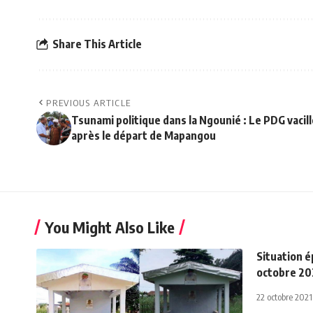
Share This Article
PREVIOUS ARTICLE
Tsunami politique dans la Ngounié : Le PDG vacill
après le départ de Mapangou
You Might Also Like
Situation é
octobre 20
22 octobre 2021