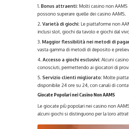
Bonus attraenti:
Molti casino non AAMS o
possono superare quelle dei casino AAMS.
Varietà di giochi:
Le piattaforme non AAM
inclusi slot, giochi da tavolo e giochi dal viv
Maggior flessibilità nei metodi di pag
vasta gamma di metodi di deposito e prelievo
Accesso a giochi esclusivi:
Alcuni casino
conosciuti, permettendo ai giocatori di provar
Servizio clienti migliorato:
Molte piatta
disponibile 24 ore su 24, con canali di contat
Giocate Popolari nei Casino Non AAMS
Le giocate più popolari nei casino non AAMS 
alcuni giochi si distinguono per la loro attratt