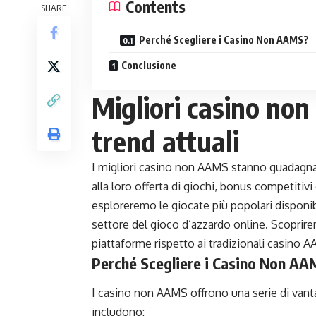
Contents
SHARE
Perché Scegliere i Casino Non AAMS?
Conclusione
Migliori casino non
trend attuali
I migliori casino non AAMS stanno guadagnan
alla loro offerta di giochi, bonus competitivi
esploreremo le giocate più popolari disponibi
settore del gioco d’azzardo online. Scoprire
piattaforme rispetto ai tradizionali casino 
Perché Scegliere i Casino Non A
I casino non AAMS offrono una serie di vanta
includono: