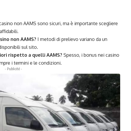
 casino non AAMS sono sicuri, ma è importante scegliere
fidabili.
casino non AAMS?
I metodi di prelievo variano da un
isponibili sul sito.
iori rispetto a quelli AAMS?
Spesso, i bonus nei casino
pre i termini e le condizioni.
- Publicité -