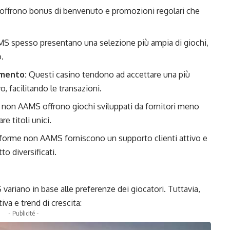
ffrono bonus di benvenuto e promozioni regolari che
S spesso presentano una selezione più ampia di giochi,
o.
amento:
Questi casino tendono ad accettare una più
, facilitando le transazioni.
 non AAMS offrono giochi sviluppati da fornitori meno
e titoli unici.
forme non AAMS forniscono un supporto clienti attivo e
to diversificati.
variano in base alle preferenze dei giocatori. Tuttavia,
iva e trend di crescita:
- Publicité -