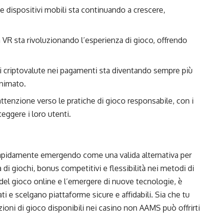
e dispositivi mobili sta continuando a crescere,
 VR sta rivoluzionando l’esperienza di gioco, offrendo
i criptovalute nei pagamenti sta diventando sempre più
nimato.
ttenzione verso le pratiche di gioco responsabile, con i
ggere i loro utenti.
apidamente emergendo come una valida alternativa per
tà di giochi, bonus competitivi e flessibilità nei metodi di
el gioco online e l’emergere di nuove tecnologie, è
i e scelgano piattaforme sicure e affidabili. Sia che tu
zioni di gioco disponibili nei casino non AAMS può offrirti