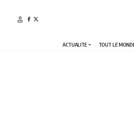
ACTUALITE
TOUT LE MONDE