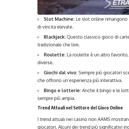
Slot Machine:
Le slot online rimangono il
di vincita elevate.
Blackjack:
Questo classico gioco di carte 
tradizionale che live.
Roulette:
La roulette è un altro favorito
diverse.
Giochi dal vivo:
Sempre più giocatori scel
che offrono un’esperienza più interattiva.
Bingo e lotterie:
Anche il bingo e le lot
sempre più ampia.
Trend Attuali nel Settore del Gioco Online
I trend attuali nei casino non AAMS mostr
giocatori. Alcuni dei trend più significativi i