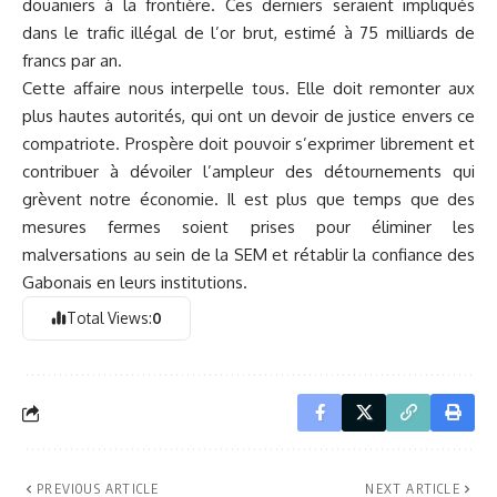
douaniers à la frontière. Ces derniers seraient impliqués
dans le trafic illégal de l’or brut, estimé à 75 milliards de
francs par an.
Cette affaire nous interpelle tous. Elle doit remonter aux
plus hautes autorités, qui ont un devoir de justice envers ce
compatriote. Prospère doit pouvoir s’exprimer librement et
contribuer à dévoiler l’ampleur des détournements qui
grèvent notre économie. Il est plus que temps que des
mesures fermes soient prises pour éliminer les
malversations au sein de la SEM et rétablir la confiance des
Gabonais en leurs institutions.
Total Views:
0
PREVIOUS ARTICLE
NEXT ARTICLE