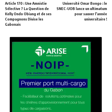
Article 170 : Une Amnistie
Université Omar Bongo : le
Sélective ? La Question de
SNEC-UOB lance un ultimatum
Kelly Ondo Obiang et de ses
pour sauver l’année
Compagnons Divise les
universitaire !
Gabonais