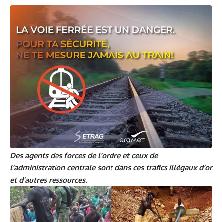
Des agents des forces de l’ordre et ceux de
l’administration centrale sont dans ces trafics illégaux d’or
et d’autres ressources.