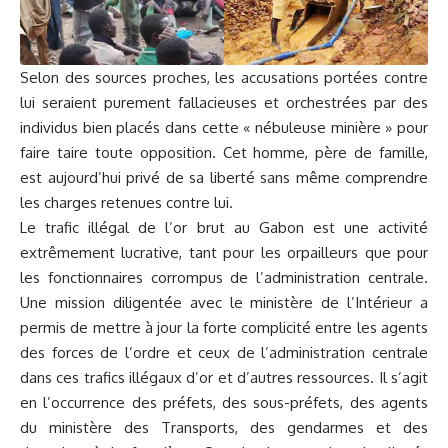
Selon des sources proches, les accusations portées contre
lui seraient purement fallacieuses et orchestrées par des
individus bien placés dans cette « nébuleuse minière » pour
faire taire toute opposition. Cet homme, père de famille,
est aujourd’hui privé de sa liberté sans même comprendre
les charges retenues contre lui.
Le trafic illégal de l’or brut au Gabon est une activité
extrêmement lucrative, tant pour les orpailleurs que pour
les fonctionnaires corrompus de l’administration centrale.
Une mission diligentée avec le ministère de l’Intérieur a
permis de mettre à jour la forte complicité entre les agents
des forces de l’ordre et ceux de l’administration centrale
dans ces trafics illégaux d’or et d’autres ressources. Il s’agit
en l’occurrence des préfets, des sous-préfets, des agents
du ministère des Transports, des gendarmes et des