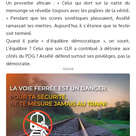
Un proverbe africain : « Celui qui dort sur la natte du
mensonge se réveille toujours avec les piqûres de la vérité.
» Pendant que les scores soviétiques pleuvaient, Assélé
ramassait les miettes. Aujourd’hui, il s’étonne que le festin
soit terminé.
Quand il parle « d’équilibre démocratique », on sourit.
L’équilibre ? Celui que son CLR a contribué à détruire aux
côtés du PDG ? Assélé défend surtout ses privilèges, pas la
démocratie.
- Publicité -