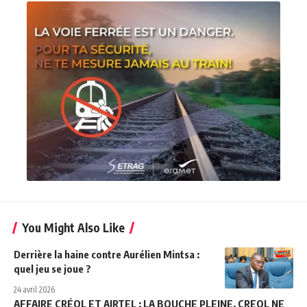
You Might Also Like
Derrière la haine contre Aurélien Mintsa :
quel jeu se joue ?
24 avril 2026
AFFAIRE CRÉOL ET AIRTEL : LA BOUCHE PLEINE, CREOL NE