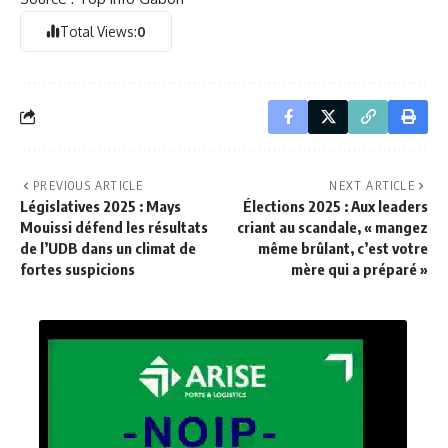
Total Views:
0
PREVIOUS ARTICLE
NEXT ARTICLE
Législatives 2025 : Mays
Élections 2025 : Aux leaders
Mouissi défend les résultats
criant au scandale, « mangez
de l’UDB dans un climat de
même brûlant, c’est votre
fortes suspicions
mère qui a préparé »