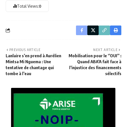
Total Views:
0
PREVIOUS ARTICLE
NEXT ARTICLE
Lanlaire s’en prend à Aurélien
Mobilisation pour le ‘’OUI’’ :
Mintsa Mi Nguema : Une
Quand ABA’A fait face à
tentative de chantage qui
l’injustice des financements
tombe à l’eau
sélectifs