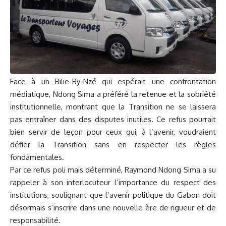
Face à un Bilie-By-Nzé qui espérait une confrontation
médiatique, Ndong Sima a préféré la retenue et la sobriété
institutionnelle, montrant que la Transition ne se laissera
pas entraîner dans des disputes inutiles. Ce refus pourrait
bien servir de leçon pour ceux qui, à l’avenir, voudraient
défier la Transition sans en respecter les règles
fondamentales.
Par ce refus poli mais déterminé, Raymond Ndong Sima a su
rappeler à son interlocuteur l’importance du respect des
institutions, soulignant que l’avenir politique du Gabon doit
désormais s’inscrire dans une nouvelle ère de rigueur et de
responsabilité.