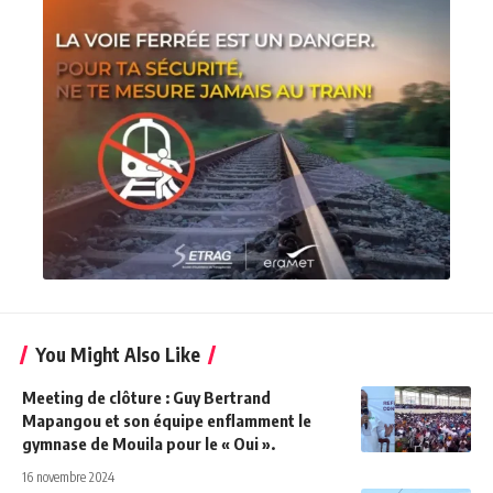
You Might Also Like
Meeting de clôture : Guy Bertrand
Mapangou et son équipe enflamment le
gymnase de Mouila pour le « Oui ».
16 novembre 2024