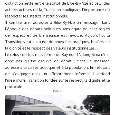
distinction nette entre le statut de Bilie-By-Nzé et celui des
actuels acteurs de la Transition, soulignant l’importance de
respecter les statuts institutionnels.
Il semble ainsi adresser à Bilie-By-Nzé un message clair :
l’époque des débats politiques sans égard pour les règles
de respect et de bienséance est révolue. Aujourd’hui, la
Transition veut instaurer de nouvelles pratiques, basées sur
la dignité et le respect des valeurs institutionnelles.
Le refus courtois mais ferme de Raymond Ndong Sima n’est
donc pas qu’une esquive de débat ; c’est un message
adressé à la classe politique et à la population. En refusant
de s’engager dans un affrontement informel, il défend
l’idée d’une Transition fondée sur le respect, la dignité et le
protocole.
- Publicité -