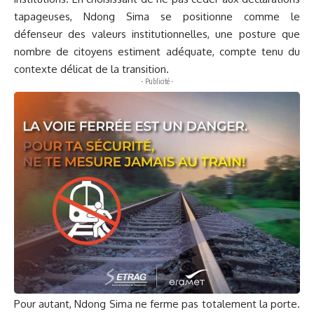
tapageuses, Ndong Sima se positionne comme le
défenseur des valeurs institutionnelles, une posture que
nombre de citoyens estiment adéquate, compte tenu du
contexte délicat de la transition.
- Publicité -
Pour autant, Ndong Sima ne ferme pas totalement la porte.