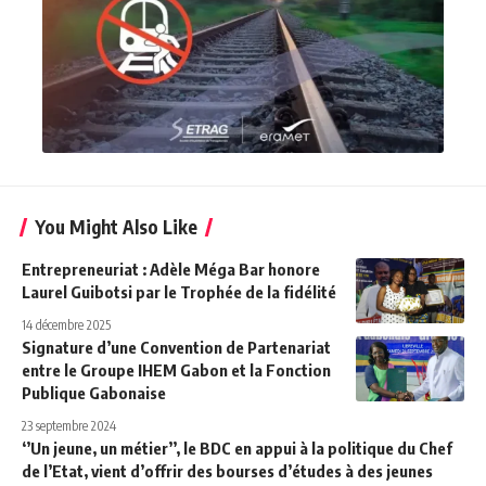
You Might Also Like
Entrepreneuriat : Adèle Méga Bar honore
Laurel Guibotsi par le Trophée de la fidélité
14 décembre 2025
Signature d’une Convention de Partenariat
entre le Groupe IHEM Gabon et la Fonction
Publique Gabonaise
23 septembre 2024
‘’Un jeune, un métier’’, le BDC en appui à la politique du Chef
de l’Etat, vient d’offrir des bourses d’études à des jeunes