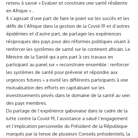
retenu à savoir « Evaluer et construire une santé résiliente
en Afrique » .
Il s’agissait d’une part de faire le point sur les succès et les
défis de l’Afrique dans la gestion de la Covid-19 et d’autres
épidémies et d’autre part, de partager les expériences
réciproques des pays pour des réformes politiques visant à
renforcer les systèmes de santé sur le continent africain. Le
Ministre de la Santé qui a pris part à ces travaux en
participant au panel sur « reconstruire ensemble : renforcer
les systèmes de santé pour prévenir et répondre aux
urgences futures » a invité les différents participants à une
mutualisation des efforts en capitalisant sur les
investissements privés dans le domaine de la santé au sein
des pays membres.
Du partage de l’expérience gabonaise dans le cadre de la
lutte contre la Covid-19, l’assistance a salué l’engagement
et l’implication personnelle du Président de la République
marqués par la tenue de plusieurs Conseils présidentiels, la