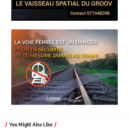
You Might Also Like