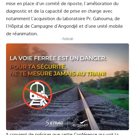
mise en place d’un comité de riposte, l’amélioration du
diagnostic et de la capacité de prise en charge avec
notamment l’acquisition du laboratoire Pr. Gahouma, de
l’Hôpital de Campagne d’Angondjé et d’une unité mobile
de réanimation.
- Publicité -
Il convient de préciser que cette Conférence qui voit la