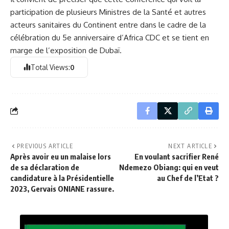
participation de plusieurs Ministres de la Santé et autres
acteurs sanitaires du Continent entre dans le cadre de la
célébration du 5e anniversaire d’Africa CDC et se tient en
marge de l’exposition de Dubaï.
Total Views:
0
PREVIOUS ARTICLE
NEXT ARTICLE
Après avoir eu un malaise lors
En voulant sacrifier René
de sa déclaration de
Ndemezo Obiang: qui en veut
candidature à la Présidentielle
au Chef de l’Etat ?
2023, Gervais ONIANE rassure.