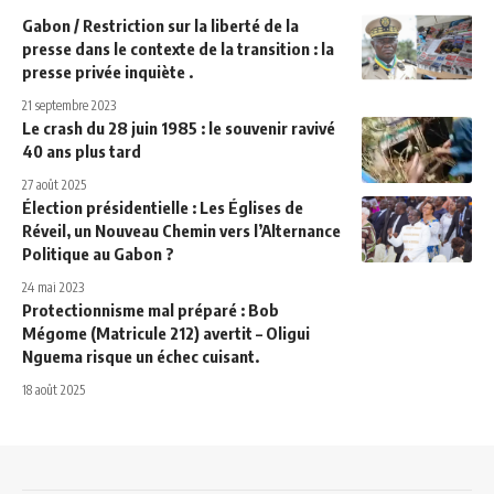
Gabon / Restriction sur la liberté de la
presse dans le contexte de la transition : la
presse privée inquiète .
21 septembre 2023
Le crash du 28 juin 1985 : le souvenir ravivé
40 ans plus tard
27 août 2025
Élection présidentielle : Les Églises de
Réveil, un Nouveau Chemin vers l’Alternance
Politique au Gabon ?
24 mai 2023
Protectionnisme mal préparé : Bob
Mégome (Matricule 212) avertit – Oligui
Nguema risque un échec cuisant.
18 août 2025