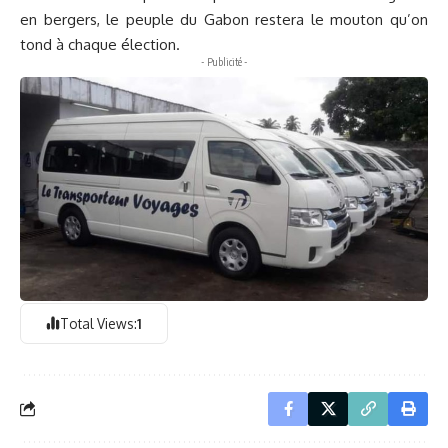
en bergers, le peuple du Gabon restera le mouton qu’on
tond à chaque élection.
- Publicité -
Total Views:
1