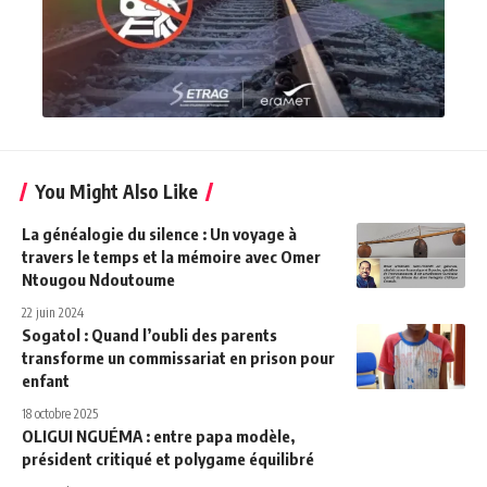
You Might Also Like
La généalogie du silence : Un voyage à
travers le temps et la mémoire avec Omer
Ntougou Ndoutoume
22 juin 2024
Sogatol : Quand l’oubli des parents
transforme un commissariat en prison pour
enfant
18 octobre 2025
OLIGUI NGUÉMA : entre papa modèle,
président critiqué et polygame équilibré