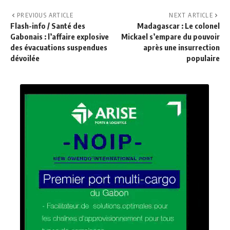
PREVIOUS ARTICLE
NEXT ARTICLE
Flash-info / Santé des
Madagascar : Le colonel
Gabonais : l’affaire explosive
Mickael s’empare du pouvoir
des évacuations suspendues
après une insurrection
dévoilée
populaire