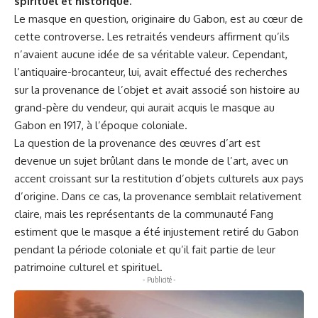
spirituel et historique.
Le masque en question, originaire du Gabon, est au cœur de
cette controverse. Les retraités vendeurs affirment qu’ils
n’avaient aucune idée de sa véritable valeur. Cependant,
l’antiquaire-brocanteur, lui, avait effectué des recherches
sur la provenance de l’objet et avait associé son histoire au
grand-père du vendeur, qui aurait acquis le masque au
Gabon en 1917, à l’époque coloniale.
La question de la provenance des œuvres d’art est
devenue un sujet brûlant dans le monde de l’art, avec un
accent croissant sur la restitution d’objets culturels aux pays
d’origine. Dans ce cas, la provenance semblait relativement
claire, mais les représentants de la communauté Fang
estiment que le masque a été injustement retiré du Gabon
pendant la période coloniale et qu’il fait partie de leur
patrimoine culturel et spirituel.
- Publicité -