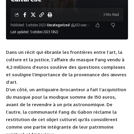
3 Min Read
Published: 5 octobre 2023
Uncategorized
653 vues
Last updated: 5 octobre 2023 13h22
Dans un récit qui ébranle les frontières entre l’art, la
culture et la justice, l’affaire du masque Fang vendu à
4,2 millions d’euros soulève des questions complexes
et souligne l’importance de la provenance des œuvres
d’art.
D’un côté, un antiquaire-brocanteur a fait l’acquisition
du masque pour la modique somme de 150 euros,
avant de le revendre à un prix astronomique. De
l’autre, la communauté Fang du Gabon réclame la
restitution de cet objet culturel qu’ils considèrent
comme une partie intégrante de leur patrimoine