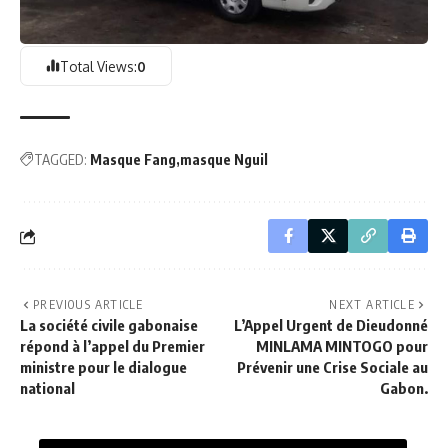
Total Views:
0
TAGGED:
Masque Fang
masque Nguil
PREVIOUS ARTICLE
NEXT ARTICLE
La société civile gabonaise
L’Appel Urgent de Dieudonné
répond à l’appel du Premier
MINLAMA MINTOGO pour
ministre pour le dialogue
Prévenir une Crise Sociale au
national
Gabon.