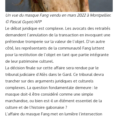
Un vue du masque Fang vendu en mars 2022 à Montpellier.
© Pascal Guyot/AFP
Le débat juridique est complexe. Les avocats des retraités
demandent l’annulation de la transaction en invoquant une
prétendue tromperie sur la valeur de l’objet. D’un autre
côté, les représentants de la communauté Fang luttent
pour la restitution de l’objet en tant que partie intégrante
de leur patrimoine culturel.
La décision finale sur cette affaire sera rendue par le
tribunal judiciaire d’Alès dans le Gard. Ce tribunal devra
trancher sur des arguments juridiques et culturels
complexes. La question fondamentale demeure : le
masque doit-il être considéré comme une simple
marchandise, ou bien est-il un élément essentiel de la
culture et de l’histoire gabonaise ?
L’affaire du masque Fang met en lumière l’intersection