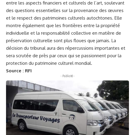
entre les aspects financiers et culturels de l’art, soulevant
des questions essentielles sur la provenance des œuvres
et le respect des patrimoines culturels autochtones. Elle
montre également que les frontières entre la propriété
individuelle et la responsabilité collective en matière de
préservation culturelle sont plus floues que jamais. La
décision du tribunal aura des répercussions importantes et
sera scrutée de près par ceux qui se passionnent pour la
protection du patrimoine culturel mondial.
Source : RFI
- Publicité -