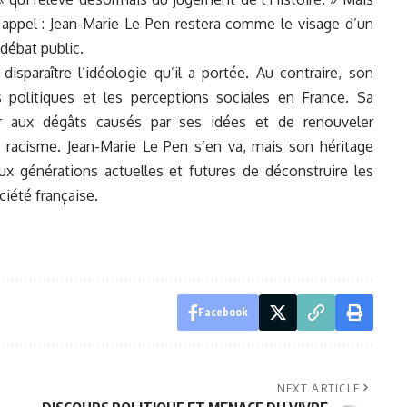
appel : Jean-Marie Le Pen restera comme le visage d’un
 débat public.
isparaître l’idéologie qu’il a portée. Au contraire, son
 politiques et les perceptions sociales en France. Sa
chir aux dégâts causés par ses idées et de renouveler
racisme. Jean-Marie Le Pen s’en va, mais son héritage
aux générations actuelles et futures de déconstruire les
ciété française.
Facebook
NEXT ARTICLE