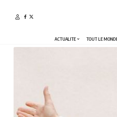
ACTUALITE
TOUT LE MONDE