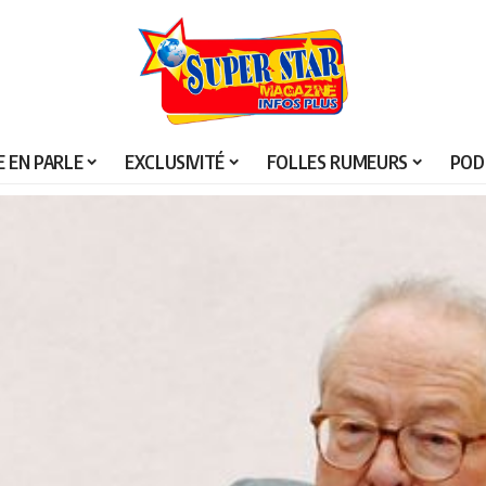
 EN PARLE
EXCLUSIVITÉ
FOLLES RUMEURS
POD