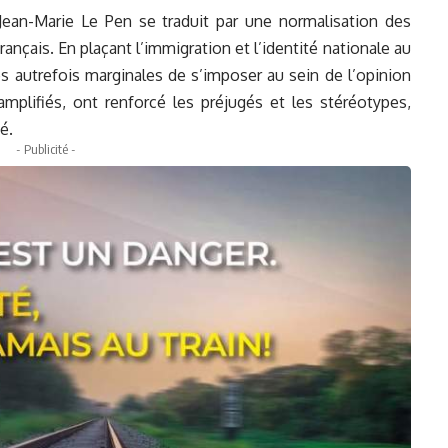
 Jean-Marie Le Pen se traduit par une normalisation des
rançais. En plaçant l’immigration et l’identité nationale au
es autrefois marginales de s’imposer au sein de l’opinion
mplifiés, ont renforcé les préjugés et les stéréotypes,
é.
- Publicité -