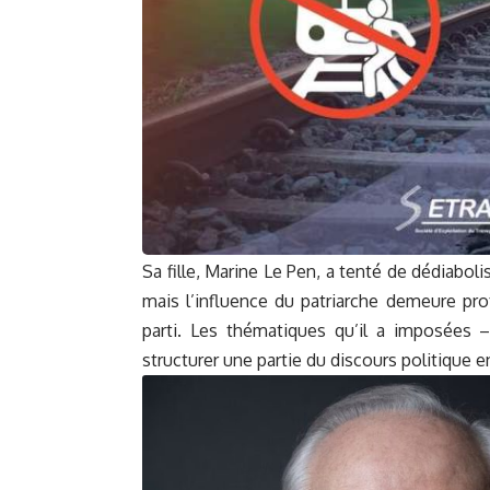
Sa fille, Marine Le Pen, a tenté de dédiabol
mais l’influence du patriarche demeure pr
parti. Les thématiques qu’il a imposées 
structurer une partie du discours politique 