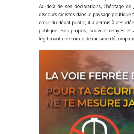
Au-delà de ses déclarations, l’héritage de
discours racistes dans le paysage politique f
cœur du débat public, il a permis à des idé
publique. Ses propos, souvent relayés et a
légitimant une forme de racisme décomplex