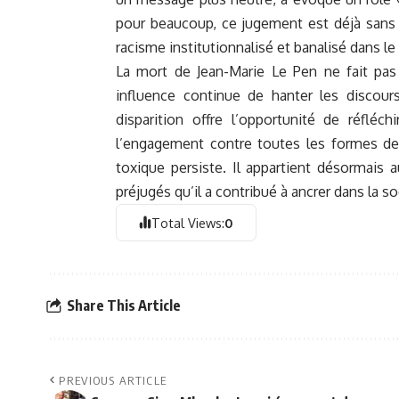
pour beaucoup, ce jugement est déjà sans 
racisme institutionnalisé et banalisé dans le
La mort de Jean-Marie Le Pen ne fait pas d
influence continue de hanter les discours
disparition offre l’opportunité de réflé
l’engagement contre toutes les formes de 
toxique persiste. Il appartient désormais 
préjugés qu’il a contribué à ancrer dans la so
Total Views:
0
Share This Article
PREVIOUS ARTICLE