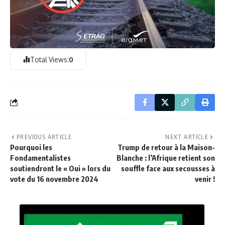
Total Views:
0
PREVIOUS ARTICLE
NEXT ARTICLE
Pourquoi les
Trump de retour à la Maison-
Fondamentalistes
Blanche : l’Afrique retient son
soutiendront le « Oui » lors du
souffle face aux secousses à
vote du 16 novembre 2024
venir !