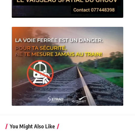
You Might Also Like