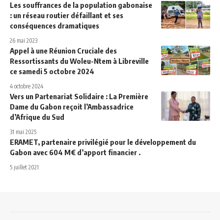
Les souffrances de la population gabonaise
: un réseau routier défaillant et ses
conséquences dramatiques
26 mai 2023
Appel à une Réunion Cruciale des
Ressortissants du Woleu-Ntem à Libreville
ce samedi 5 octobre 2024
4 octobre 2024
Vers un Partenariat Solidaire : La Première
Dame du Gabon reçoit l’Ambassadrice
d’Afrique du Sud
31 mai 2025
ERAMET, partenaire privilégié pour le développement du
Gabon avec 604 M€ d’apport financier .
5 juillet 2021