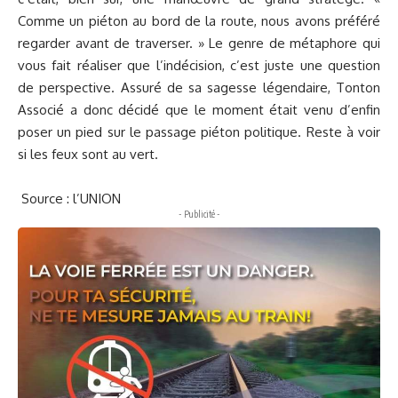
Comme un piéton au bord de la route, nous avons préféré
regarder avant de traverser. » Le genre de métaphore qui
vous fait réaliser que l’indécision, c’est juste une question
de perspective. Assuré de sa sagesse légendaire, Tonton
Associé a donc décidé que le moment était venu d’enfin
poser un pied sur le passage piéton politique. Reste à voir
si les feux sont au vert.
Source : l’UNION
- Publicité -