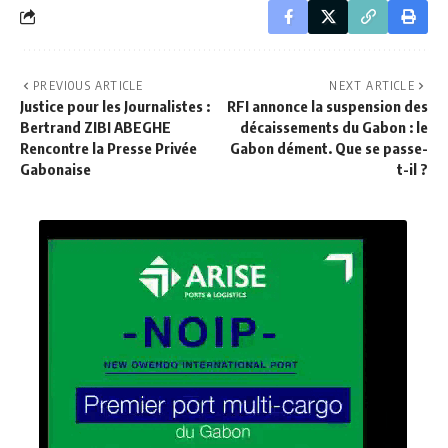
PREVIOUS ARTICLE
NEXT ARTICLE
Justice pour les Journalistes :
RFI annonce la suspension des
Bertrand ZIBI ABEGHE
décaissements du Gabon : le
Rencontre la Presse Privée
Gabon dément. Que se passe-
Gabonaise
t-il ?