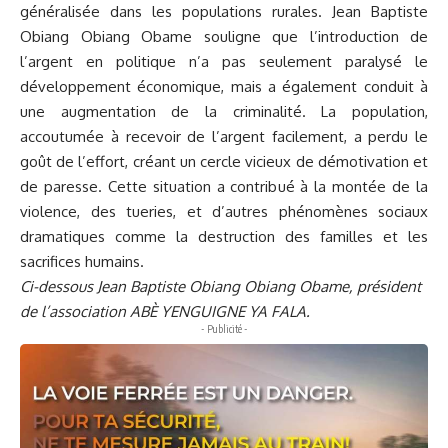
généralisée dans les populations rurales. Jean Baptiste
Obiang Obiang Obame souligne que l’introduction de
l’argent en politique n’a pas seulement paralysé le
développement économique, mais a également conduit à
une augmentation de la criminalité. La population,
accoutumée à recevoir de l’argent facilement, a perdu le
goût de l’effort, créant un cercle vicieux de démotivation et
de paresse. Cette situation a contribué à la montée de la
violence, des tueries, et d’autres phénomènes sociaux
dramatiques comme la destruction des familles et les
sacrifices humains.
Ci-dessous Jean Baptiste Obiang Obiang Obame, président
de l’association ABÈ YENGUIGNE YA FALA.
- Publicité -