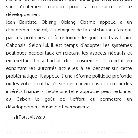
sont également cruciaux pour la croissance et le
développement.
Jean Baptiste Obiang Obiang Obame appelle à un
changement radical, à s’éloigner de la distribution d’argent
par les politiques et à redonner le goût du travail aux
Gabonais. Selon lui, il est temps d’adopter les systèmes
politiques occidentaux en rejetant les aspects négatifs et
en mettant fin à l’achat des consciences. Il conclut en
exhortant les autorités actuelles à se pencher sur cette
problématique. Il appelle à une réforme politique profonde
où les votes sont basés sur des convictions et non sur des
intérêts financiers. Seule une telle approche peut redonner
au Gabon le goût de l’effort et permettre un
développement durable et harmonieux.
Total Views:
0