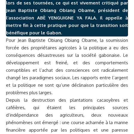
lors de ses tournées, ce qui est vivement critiqué par
Jean Baptiste Obiang Obiang Obame, président de
l’association ABÈ YENGUIGNE YA FALA. Il appelle à
mettre fin à cette pratique pour que la transition soit
bénéfique pour le Gabon.
Pour Jean Baptiste Obiang Obiang Obame, la soumission
forcée des propriétaires agricoles à la politique a eu des
conséquences désastreuses sur la société gabonaise. Le
développement est freiné, et des comportements
corruptibles et l’achat des consciences ont radicalement
changé les paradigmes sociaux. Les rapports entre l’argent
et la politique ne sont qu’une déclinaison particulière des
problèmes plus larges.
Depuis la destruction des plantations cacaoyères et
caféières, qui étaient les principales sources
d’indépendance des agriculteurs, deux nouveaux
phénomènes ont émergé : une course acharnée à la manne
financière apportée par les politiques et une paresse