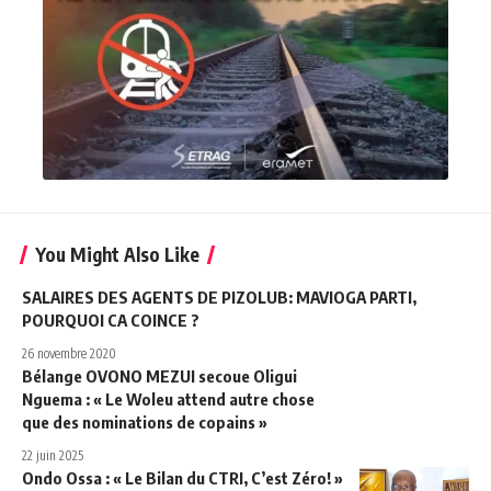
You Might Also Like
SALAIRES DES AGENTS DE PIZOLUB: MAVIOGA PARTI,
POURQUOI CA COINCE ?
26 novembre 2020
Bélange OVONO MEZUI secoue Oligui
Nguema : « Le Woleu attend autre chose
que des nominations de copains »
22 juin 2025
Ondo Ossa : « Le Bilan du CTRI, C’est Zéro! »