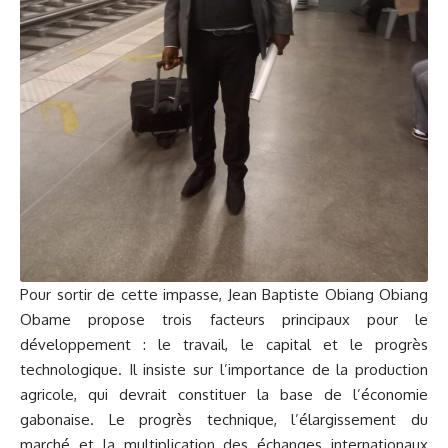
Pour sortir de cette impasse, Jean Baptiste Obiang Obiang
Obame propose trois facteurs principaux pour le
développement : le travail, le capital et le progrès
technologique. Il insiste sur l’importance de la production
agricole, qui devrait constituer la base de l’économie
gabonaise. Le progrès technique, l’élargissement du
marché et la multiplication des échanges internationaux