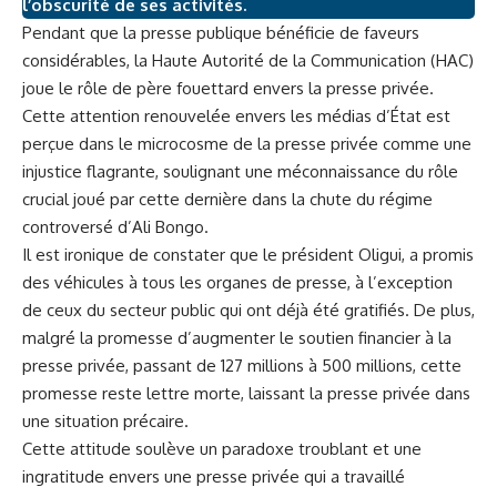
l’obscurité de ses activités.
Pendant que la presse publique bénéficie de faveurs
considérables, la Haute Autorité de la Communication (HAC)
joue le rôle de père fouettard envers la presse privée.
Cette attention renouvelée envers les médias d’État est
perçue dans le microcosme de la presse privée comme une
injustice flagrante, soulignant une méconnaissance du rôle
crucial joué par cette dernière dans la chute du régime
controversé d’Ali Bongo.
Il est ironique de constater que le président Oligui, a promis
des véhicules à tous les organes de presse, à l’exception
de ceux du secteur public qui ont déjà été gratifiés. De plus,
malgré la promesse d’augmenter le soutien financier à la
presse privée, passant de 127 millions à 500 millions, cette
promesse reste lettre morte, laissant la presse privée dans
une situation précaire.
Cette attitude soulève un paradoxe troublant et une
ingratitude envers une presse privée qui a travaillé