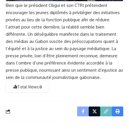
Bien que le président Oligui et son CTRI prétendent
encourager les jeunes diplômés à privilégier des initiatives
privées au lieu de la fonction publique afin de réduire
l’attrait pour cette dernière, la réalité semble bien
différente. Un déséquilibre manifeste dans le traitement
des médias au Gabon suscite des préoccupations quant à
l’équité et à la justice au sein du paysage médiatique. La
presse privée, loin d’être pleinement reconnue, demeure
dans l’ombre d’une préférence évidente accordée à la
presse publique, nourrissant ainsi un sentiment d’injustice au
sein de la communauté journalistique gabonaise.
Total Views:
0