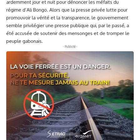
ardemment jour et nuit pour dénoncer les méfaits du
régime d’Ali Bongo. Alors que la presse privée lutte pour
promouvoir la vérité et la transparence, le gouvernement
semble privilégier une presse publique qui, par le passé, a
été accusée de soutenir des mensonges et de tromper le
peuple gabonais.
- Publicité -