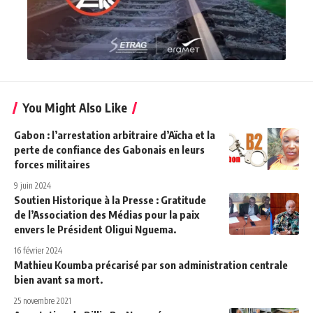
You Might Also Like
Gabon : l’arrestation arbitraire d’Aïcha et la
perte de confiance des Gabonais en leurs
forces militaires
9 juin 2024
Soutien Historique à la Presse : Gratitude
de l’Association des Médias pour la paix
envers le Président Oligui Nguema.
16 février 2024
Mathieu Koumba précarisé par son administration centrale
bien avant sa mort.
25 novembre 2021